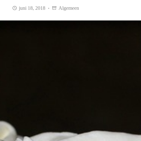
juni 18, 2018
Algemeen