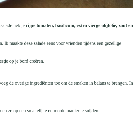
 salade heb je
rijpe tomaten, basilicum, extra vierge olijfolie, zout en
. Ik maakte deze salade eens voor vrienden tijdens een gezellige
estje op je bord creëren.
voeg de overige ingrediënten toe om de smaken in balans te brengen. In
n en ze op een smakelijke en mooie manier te snijden.