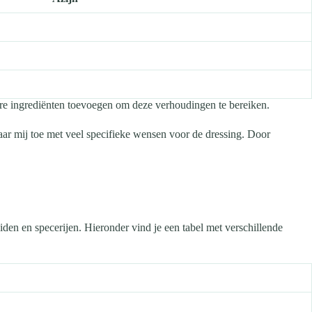
ure ingrediënten toevoegen om deze verhoudingen te bereiken.
ar mij toe met veel specifieke wensen voor de dressing. Door
iden en specerijen. Hieronder vind je een tabel met verschillende