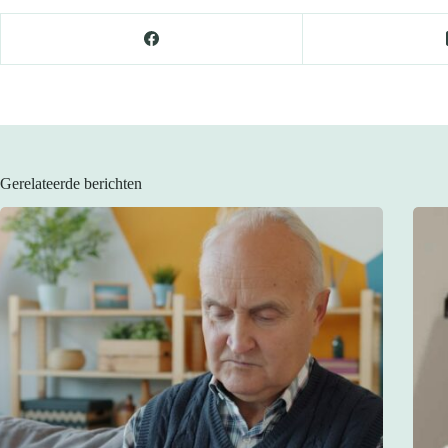
Gerelateerde berichten