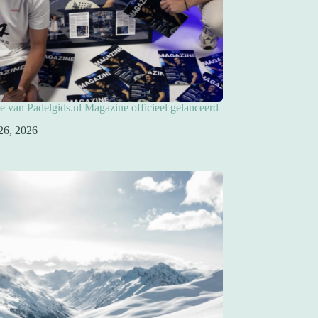
ie van Padelgids.nl Magazine officieel gelanceerd
26, 2026