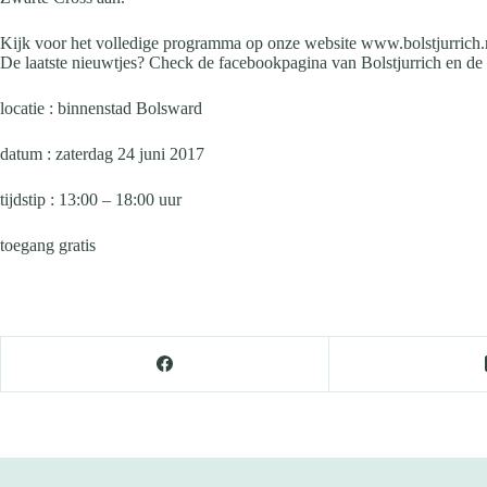
Kijk voor het volledige programma op onze website www.bolstjurrich.
De laatste nieuwtjes? Check de facebookpagina van Bolstjurrich en de t
locatie : binnenstad Bolsward
datum : zaterdag 24 juni 2017
tijdstip : 13:00 – 18:00 uur
toegang gratis