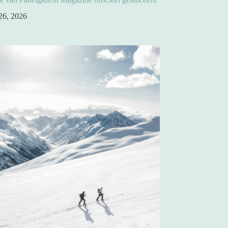
26, 2026