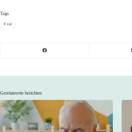
Tags
#
val
Gerelateerde berichten