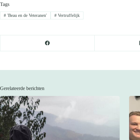
Tags
#
'Beau en de Veteranen'
#
Vertruffelijk
Gerelateerde berichten