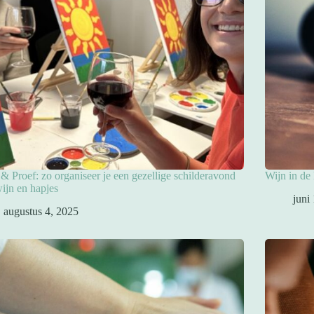
 & Proef: zo organiseer je een gezellige schilderavond
Wijn in de
ijn en hapjes
juni
augustus 4, 2025