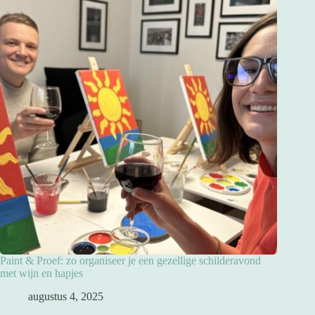
Paint & Proef: zo organiseer je een gezellige schilderavond
met wijn en hapjes
augustus 4, 2025