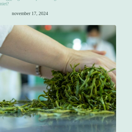
niet?
november 17, 2024