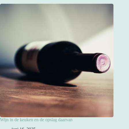
Wijn in de keuken en de opslag daarvan