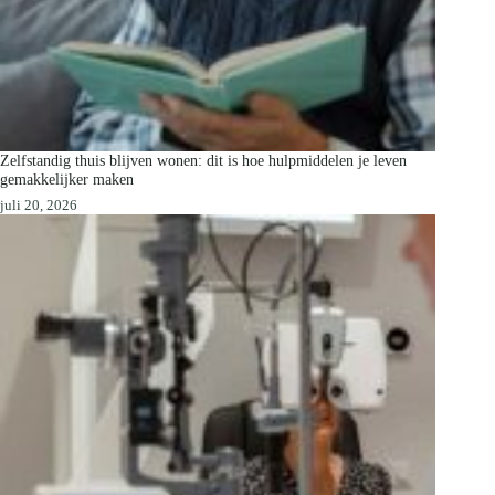
Zelfstandig thuis blijven wonen: dit is hoe hulpmiddelen je leven
gemakkelijker maken
juli 20, 2026