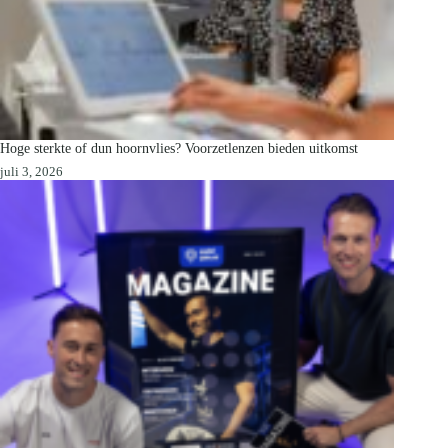
Hoge sterkte of dun hoornvlies? Voorzetlenzen bieden uitkomst
juli 3, 2026