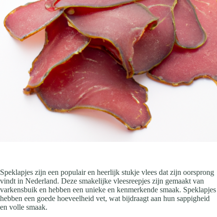
Speklapjes zijn een populair en heerlijk stukje vlees dat zijn oorsprong
vindt in Nederland. Deze smakelijke vleesreepjes zijn gemaakt van
varkensbuik en hebben een unieke en kenmerkende smaak. Speklapjes
hebben een goede hoeveelheid vet, wat bijdraagt aan hun sappigheid
en volle smaak.