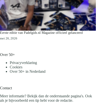
Eerste editie van Padelgids.nl Magazine officieel gelanceerd
mei 26, 2026
Over 50+
Privacyverklaring
Cookies
Over 50+ in Nederland
Contact
Meer informatie? Bekijk dan de onderstaande pagina's. Ook
als je bijvoorbeeld een tip hebt voor de redactie.