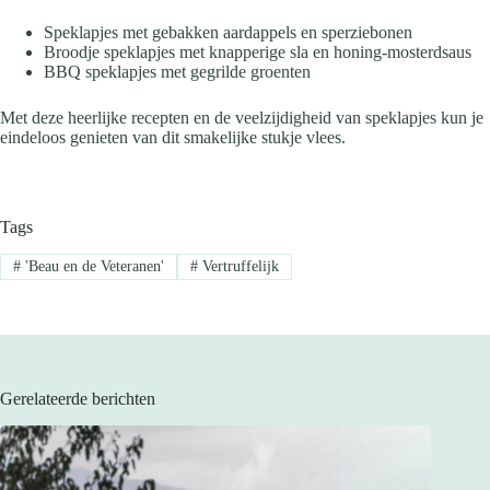
Speklapjes met gebakken aardappels en sperziebonen
Broodje speklapjes met knapperige sla en honing-mosterdsaus
BBQ speklapjes met gegrilde groenten
Met deze heerlijke recepten en de veelzijdigheid van speklapjes kun je
eindeloos genieten van dit smakelijke stukje vlees.
Tags
#
'Beau en de Veteranen'
#
Vertruffelijk
Gerelateerde berichten