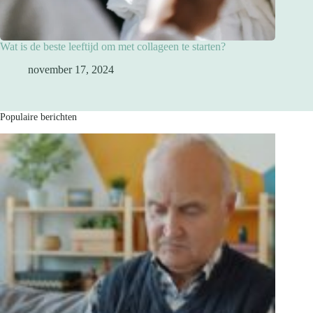
Wat is de beste leeftijd om met collageen te starten?
november 17, 2024
Populaire berichten