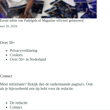
Eerste editie van Padelgids.nl Magazine officieel gelanceerd
mei 26, 2026
Over 50+
Privacyverklaring
Cookies
Over 50+ in Nederland
Contact
Meer informatie? Bekijk dan de onderstaande pagina's. Ook
als je bijvoorbeeld een tip hebt voor de redactie.
De redactie
Contact