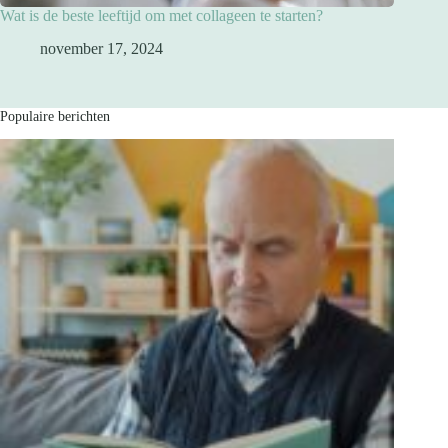
Wat is de beste leeftijd om met collageen te starten?
november 17, 2024
Populaire berichten