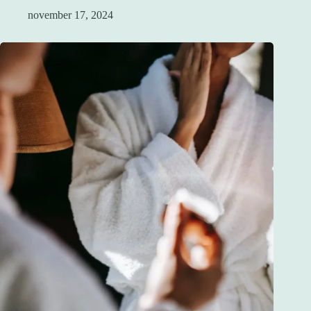
november 17, 2024