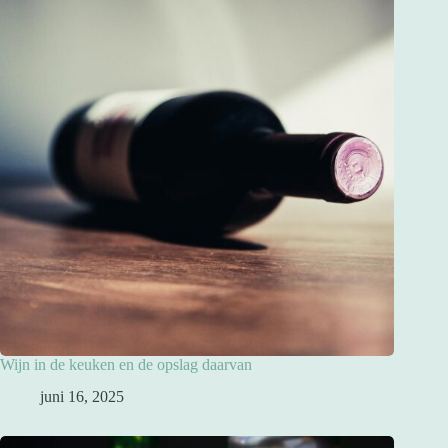
Wijn in de keuken en de opslag daarvan
juni 16, 2025