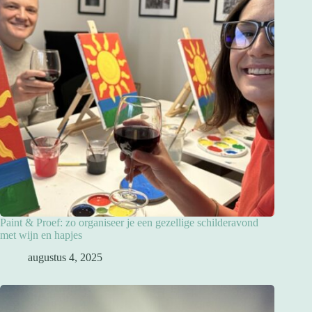
Paint & Proef: zo organiseer je een gezellige schilderavond
met wijn en hapjes
augustus 4, 2025