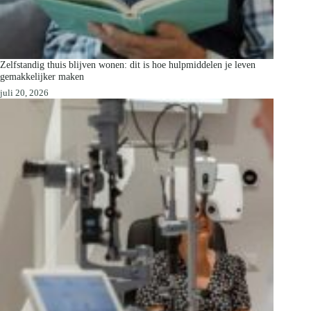
Zelfstandig thuis blijven wonen: dit is hoe hulpmiddelen je leven
gemakkelijker maken
juli 20, 2026