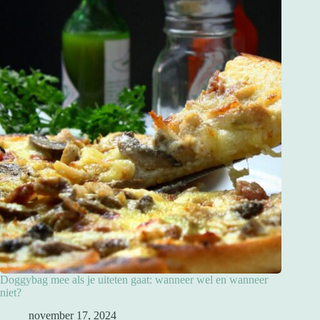
Doggybag mee als je uiteten gaat: wanneer wel en wanneer
niet?
november 17, 2024