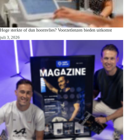
Hoge sterkte of dun hoornvlies? Voorzetlenzen bieden uitkomst
juli 3, 2026