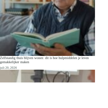
Zelfstandig thuis blijven wonen: dit is hoe hulpmiddelen je leven
gemakkelijker maken
juli 20, 2026