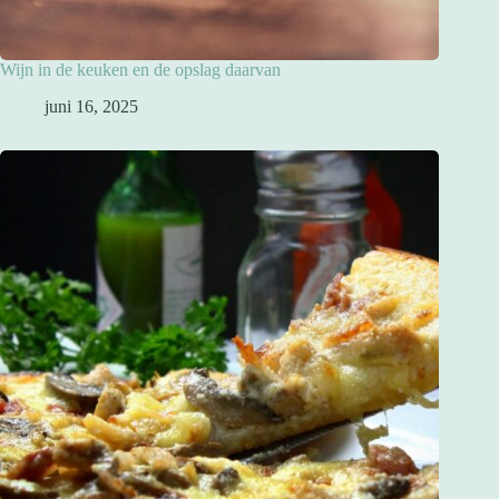
Wijn in de keuken en de opslag daarvan
juni 16, 2025