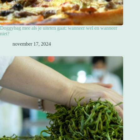
Doggybag mee als je uiteten gaat: wanneer wel en wanneer
niet?
november 17, 2024