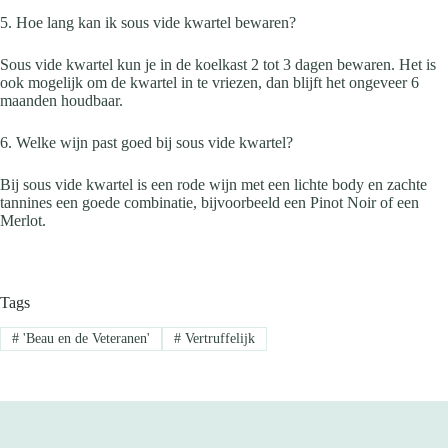
5. Hoe lang kan ik sous vide kwartel bewaren?
Sous vide kwartel kun je in de koelkast 2 tot 3 dagen bewaren. Het is
ook mogelijk om de kwartel in te vriezen, dan blijft het ongeveer 6
maanden houdbaar.
6. Welke wijn past goed bij sous vide kwartel?
Bij sous vide kwartel is een rode wijn met een lichte body en zachte
tannines een goede combinatie, bijvoorbeeld een Pinot Noir of een
Merlot.
Tags
#
'Beau en de Veteranen'
#
Vertruffelijk