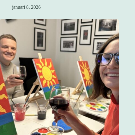
januari 8, 2026