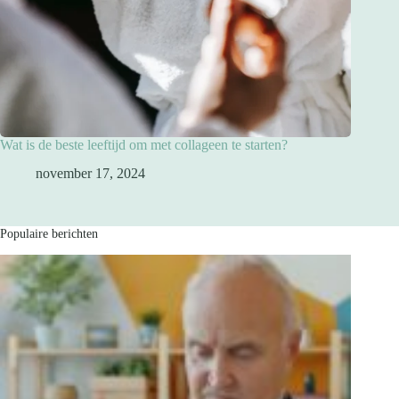
Wat is de beste leeftijd om met collageen te starten?
november 17, 2024
Populaire berichten