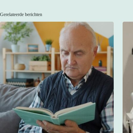
Gerelateerde berichten