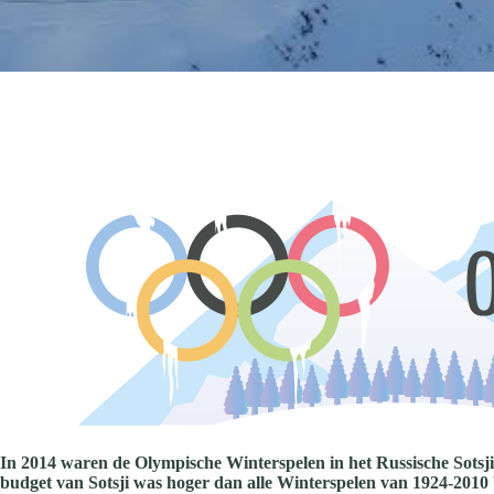
In 2014 waren de Olympische Winterspelen in het Russische Sotsji.
budget van Sotsji was hoger dan alle Winterspelen van 1924-2010 bi