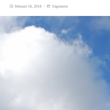
februari 18, 2018
Algemeen