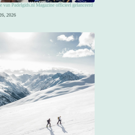
ie van Padelgids.nl Magazine officieel gelanceerd
26, 2026