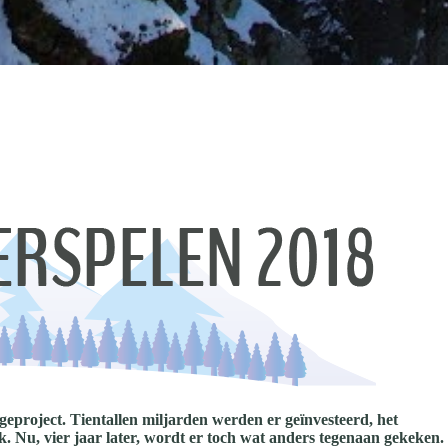
geproject. Tientallen miljarden werden er geïnvesteerd, het
ek. Nu, vier jaar later, wordt er toch wat anders tegenaan gekeken.