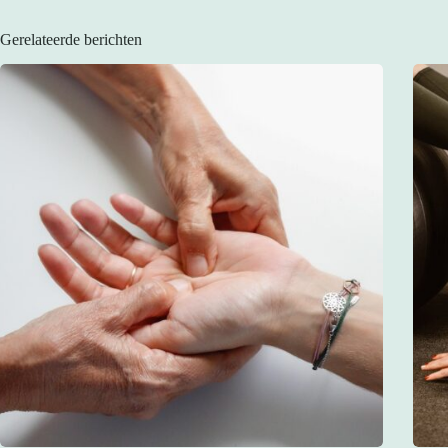
Gerelateerde berichten