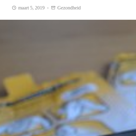
maart 5, 2019
Gezondheid