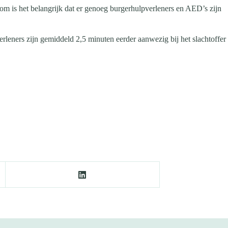
om is het belangrijk dat er genoeg burgerhulpverleners en AED’s zijn
erleners zijn gemiddeld 2,5 minuten eerder aanwezig bij het slachtoffer