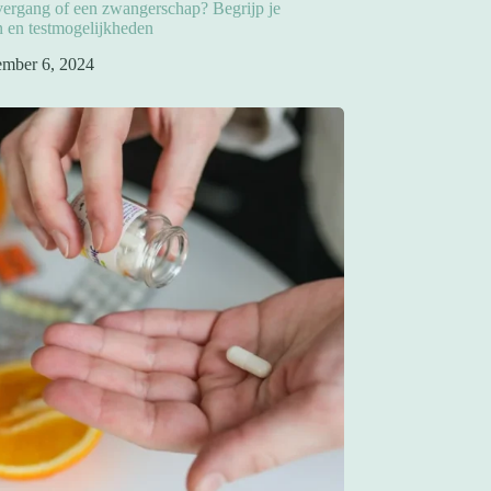
overgang of een zwangerschap? Begrijp je
 en testmogelijkheden
ember 6, 2024