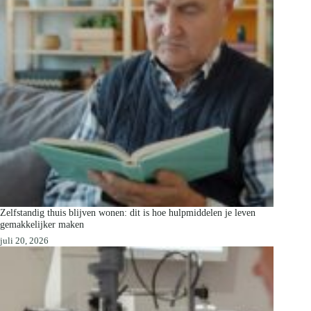
Zelfstandig thuis blijven wonen: dit is hoe hulpmiddelen je leven
gemakkelijker maken
juli 20, 2026