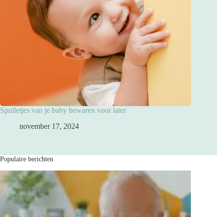
Spulletjes van je baby bewaren voor later
november 17, 2024
Populaire berichten