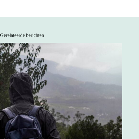
Gerelateerde berichten