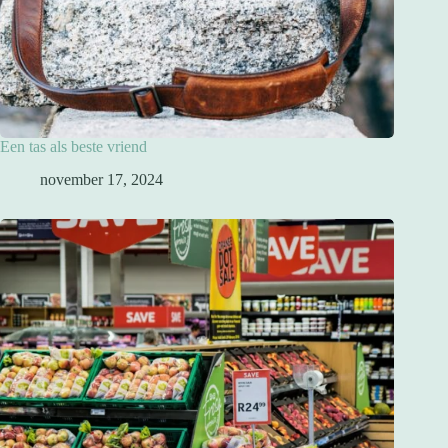
Een tas als beste vriend
november 17, 2024