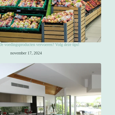
Je voedingsproducten vervoeren? Volg deze tips!
november 17, 2024