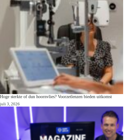
Hoge sterkte of dun hoornvlies? Voorzetlenzen bieden uitkomst
juli 3, 2026