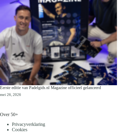
Eerste editie van Padelgids.nl Magazine officieel gelanceerd
mei 26, 2026
Over 50+
Privacyverklaring
Cookies