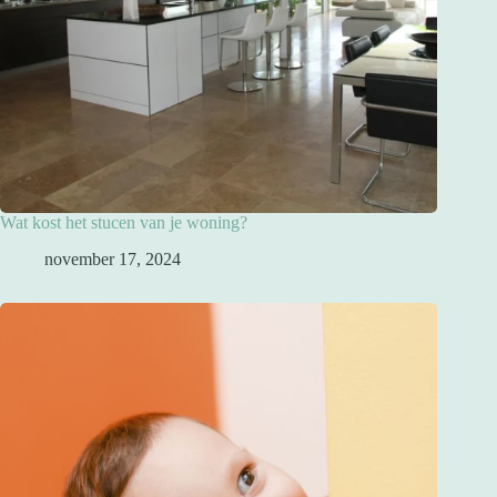
Wat kost het stucen van je woning?
november 17, 2024