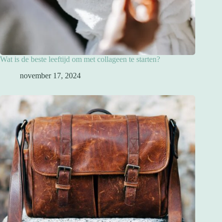
Wat is de beste leeftijd om met collageen te starten?
november 17, 2024