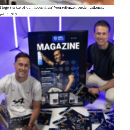
Hoge sterkte of dun hoornvlies? Voorzetlenzen bieden uitkomst
juli 3, 2026