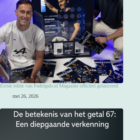
Eerste editie van Padelgids.nl Magazine officieel gelanceerd
mei 26, 2026