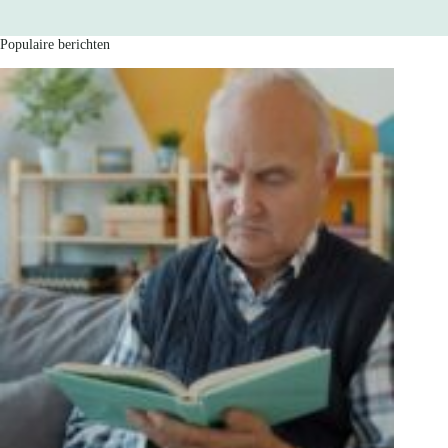
Populaire berichten