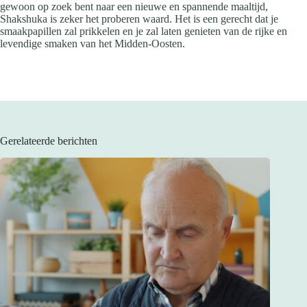
gewoon op zoek bent naar een nieuwe en spannende maaltijd,
Shakshuka is zeker het proberen waard. Het is een gerecht dat je
smaakpapillen zal prikkelen en je zal laten genieten van de rijke en
levendige smaken van het Midden-Oosten.
Gerelateerde berichten