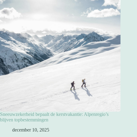
Sneeuwzekerheid bepaalt de kerstvakantie: Alpenregio’s
blijven topbestemmingen
december 10, 2025