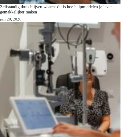
Zelfstandig thuis blijven wonen: dit is hoe hulpmiddelen je leven
gemakkelijker maken
juli 20, 2026