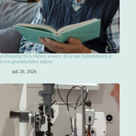
Zelfstandig thuis blijven wonen: dit is hoe hulpmiddelen je
leven gemakkelijker maken
juli 20, 2026