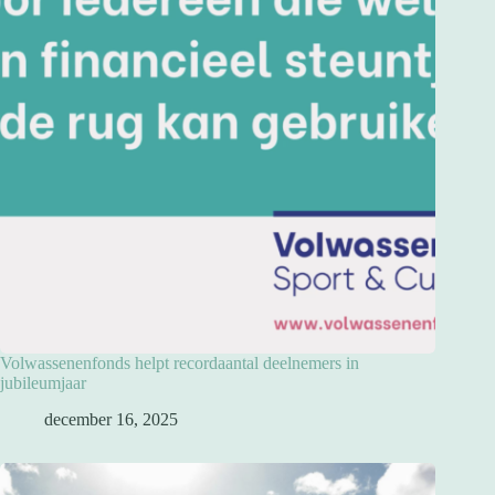
Volwassenenfonds helpt recordaantal deelnemers in
jubileumjaar
december 16, 2025