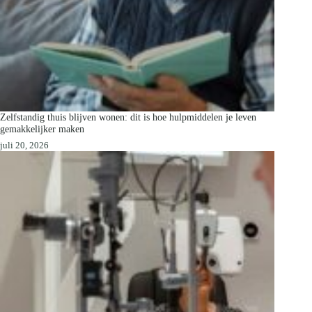
Zelfstandig thuis blijven wonen: dit is hoe hulpmiddelen je leven
gemakkelijker maken
juli 20, 2026