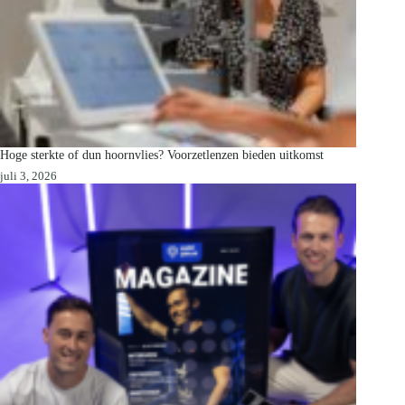
Hoge sterkte of dun hoornvlies? Voorzetlenzen bieden uitkomst
juli 3, 2026