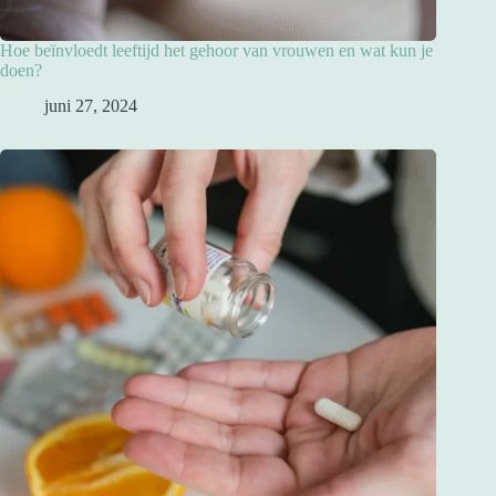
Hoe beïnvloedt leeftijd het gehoor van vrouwen en wat kun je
doen?
juni 27, 2024