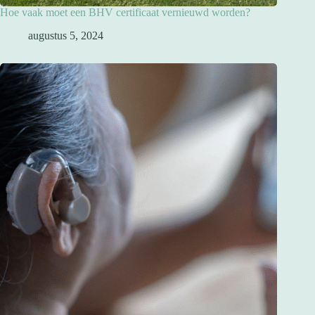
Hoe vaak moet een BHV certificaat vernieuwd worden?
augustus 5, 2024