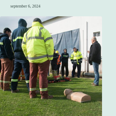
september 6, 2024