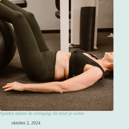
Sporten tijdens de overgang: dit moet je weten
oktober 2, 2024