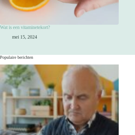
Wat is een vitaminetekort?
mei 15, 2024
Populaire berichten