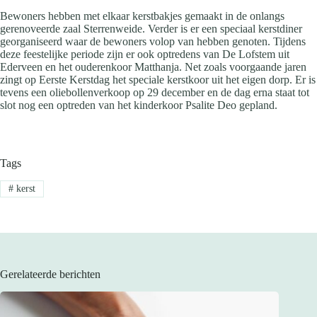
Bewoners hebben met elkaar kerstbakjes gemaakt in de onlangs
gerenoveerde zaal Sterrenweide. Verder is er een speciaal kerstdiner
georganiseerd waar de bewoners volop van hebben genoten. Tijdens
deze feestelijke periode zijn er ook optredens van De Lofstem uit
Ederveen en het ouderenkoor Matthanja. Net zoals voorgaande jaren
zingt op Eerste Kerstdag het speciale kerstkoor uit het eigen dorp. Er is
tevens een oliebollenverkoop op 29 december en de dag erna staat tot
slot nog een optreden van het kinderkoor Psalite Deo gepland.
Tags
#
kerst
Gerelateerde berichten