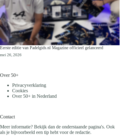
Eerste editie van Padelgids.nl Magazine officieel gelanceerd
mei 26, 2026
Over 50+
Privacyverklaring
Cookies
Over 50+ in Nederland
Contact
Meer informatie? Bekijk dan de onderstaande pagina's. Ook
als je bijvoorbeeld een tip hebt voor de redactie.