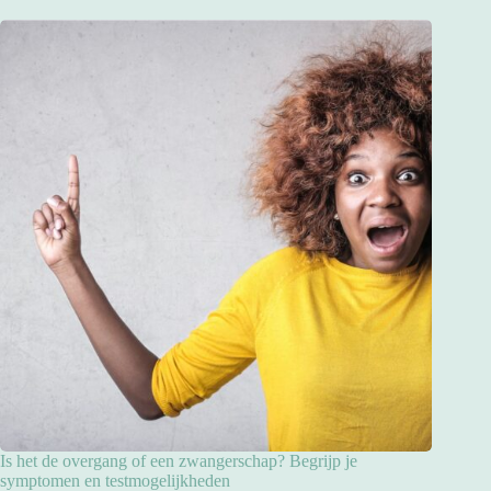
Is het de overgang of een zwangerschap? Begrijp je
symptomen en testmogelijkheden