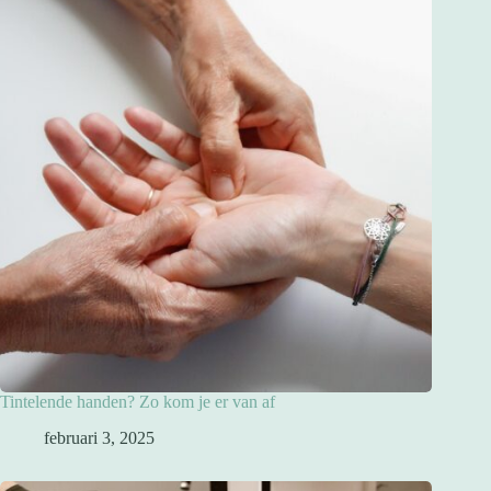
Tintelende handen? Zo kom je er van af
februari 3, 2025