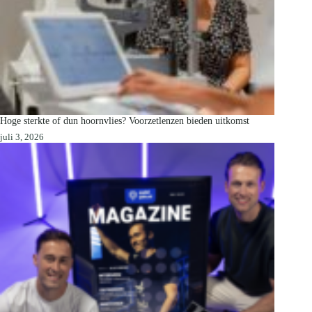
Hoge sterkte of dun hoornvlies? Voorzetlenzen bieden uitkomst
juli 3, 2026