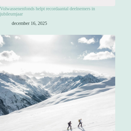
Volwassenenfonds helpt recordaantal deelnemers in
jubileumjaar
december 16, 2025