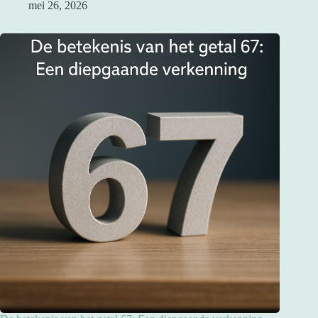
mei 26, 2026