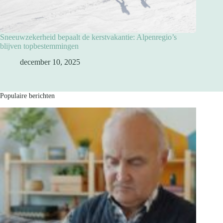
Sneeuwzekerheid bepaalt de kerstvakantie: Alpenregio’s
blijven topbestemmingen
december 10, 2025
Populaire berichten