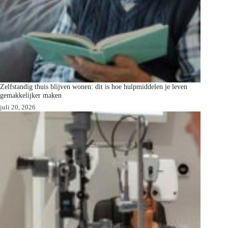
Zelfstandig thuis blijven wonen: dit is hoe hulpmiddelen je leven
gemakkelijker maken
juli 20, 2026