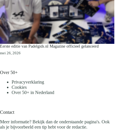
Eerste editie van Padelgids.nl Magazine officieel gelanceerd
mei 26, 2026
Over 50+
Privacyverklaring
Cookies
Over 50+ in Nederland
Contact
Meer informatie? Bekijk dan de onderstaande pagina's. Ook
als je bijvoorbeeld een tip hebt voor de redactie.