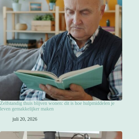
Zelfstandig thuis blijven wonen: dit is hoe hulpmiddelen je
leven gemakkelijker maken
juli 20, 2026