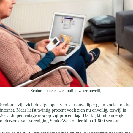
Senioren voelen zich online vaker onveilig
Senioren zijn zich de afgelopen vier jaar onveiliger gaan voelen op het
internet. Maar liefst twintig procent voelt zich nu onveilig, terwijl in
2013 dit percentage nog op vijf procent lag. Dat blijkt uit landelijk
onderzoek van vereniging SeniorWeb onder bijna 1.600 senioren.