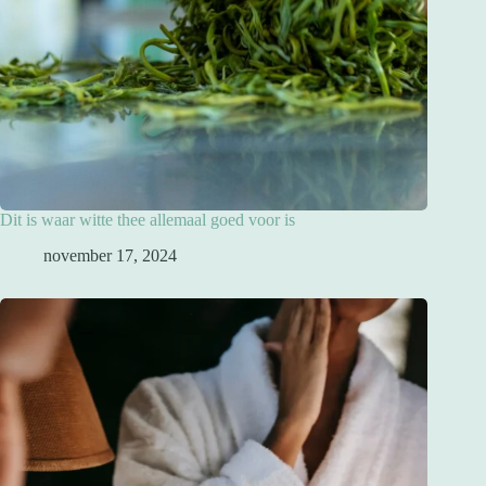
Dit is waar witte thee allemaal goed voor is
november 17, 2024