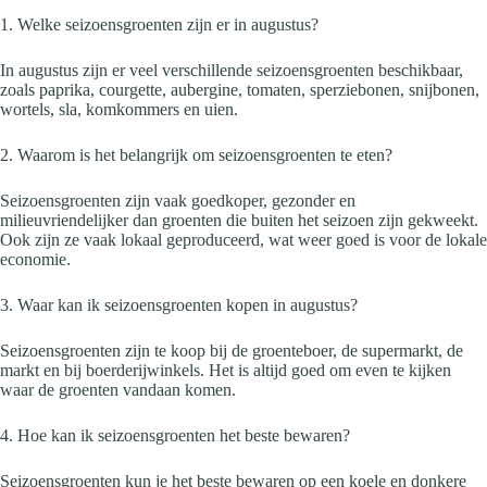
1. Welke seizoensgroenten zijn er in augustus?
In augustus zijn er veel verschillende seizoensgroenten beschikbaar,
zoals paprika, courgette, aubergine, tomaten, sperziebonen, snijbonen,
wortels, sla, komkommers en uien.
2. Waarom is het belangrijk om seizoensgroenten te eten?
Seizoensgroenten zijn vaak goedkoper, gezonder en
milieuvriendelijker dan groenten die buiten het seizoen zijn gekweekt.
Ook zijn ze vaak lokaal geproduceerd, wat weer goed is voor de lokale
economie.
3. Waar kan ik seizoensgroenten kopen in augustus?
Seizoensgroenten zijn te koop bij de groenteboer, de supermarkt, de
markt en bij boerderijwinkels. Het is altijd goed om even te kijken
waar de groenten vandaan komen.
4. Hoe kan ik seizoensgroenten het beste bewaren?
Seizoensgroenten kun je het beste bewaren op een koele en donkere