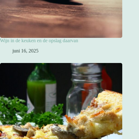
Wijn in de keuken en de opslag daarvan
juni 16, 2025