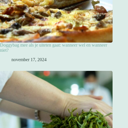
Doggybag mee als je uiteten gaat: wanneer wel en wanneer
niet?
november 17, 2024