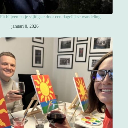
Fit blijven na je vijftigste door een dagelijkse wandeling
januari 8, 2026