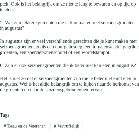
plek. Ook is het belangrijk om ze niet te lang te bewaren en op tijd op
te eten.
5. Wat zijn lekkere gerechten die ik kan maken met seizoensgroenten
in augustus?
In augustus zijn er veel verschillende gerechten die je kunt maken met
seizoensgroenten, zoals een courgettesoep, een tomatensalade, gegrilde
groenten, een sperziebonenschotel of een wortelstampot.
6. Zijn er ook seizoensgroenten die ik beter niet kan eten in augustus?
Het is niet zo dat er seizoensgroenten zijn die je beter niet kunt eten in
augustus. Wel is het altijd belangrijk om te kijken naar de herkomst van
de groenten en naar de seizoensgebondenheid ervan.
Tags
#
'Beau en de Veteranen'
#
Vertruffelijk