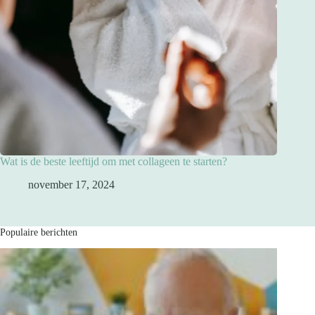
Wat is de beste leeftijd om met collageen te starten?
november 17, 2024
Populaire berichten