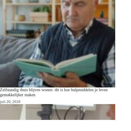
Zelfstandig thuis blijven wonen: dit is hoe hulpmiddelen je leven
gemakkelijker maken
juli 20, 2026