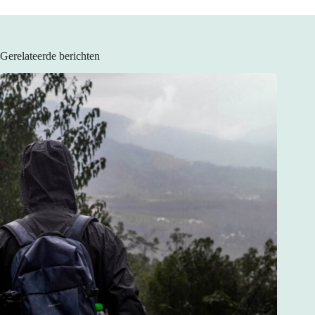
Gerelateerde berichten