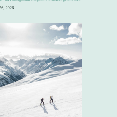
26, 2026