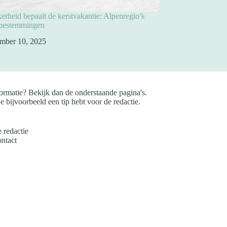
rheid bepaalt de kerstvakantie: Alpenregio’s
pbestemmingen
mber 10, 2025
ormatie? Bekijk dan de onderstaande pagina's.
e bijvoorbeeld een tip hebt voor de redactie.
 redactie
ntact