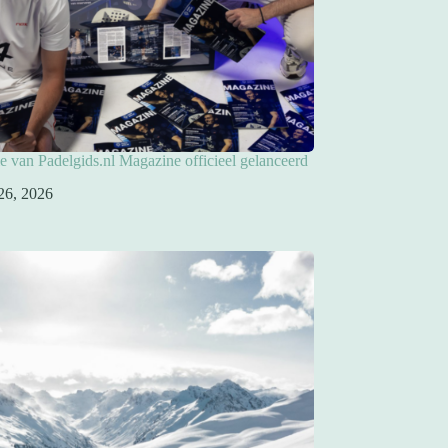
ie van Padelgids.nl Magazine officieel gelanceerd
26, 2026