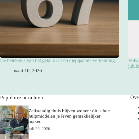
De betekenis van het getal 67: Een diepgaande verkenning
Volwa
jubil
maart 10, 2026
Populaire berichten
Ove
Zelfstandig thuis blijven wonen: dit is hoe
hulpmiddelen je leven gemakkelijker
maken
juli 20, 2026