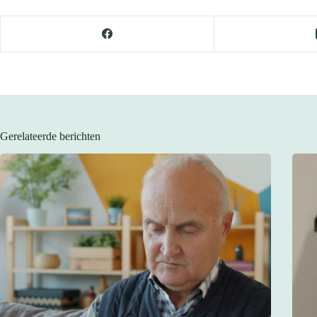
Gerelateerde berichten