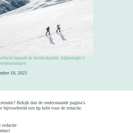
rheid bepaalt de kerstvakantie: Alpenregio’s
pbestemmingen
mber 10, 2025
ormatie? Bekijk dan de onderstaande pagina's.
e bijvoorbeeld een tip hebt voor de redactie.
 redactie
ntact