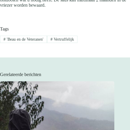
vriezer worden bewaard.
Tags
#
'Beau en de Veteranen'
#
Vertruffelijk
Gerelateerde berichten