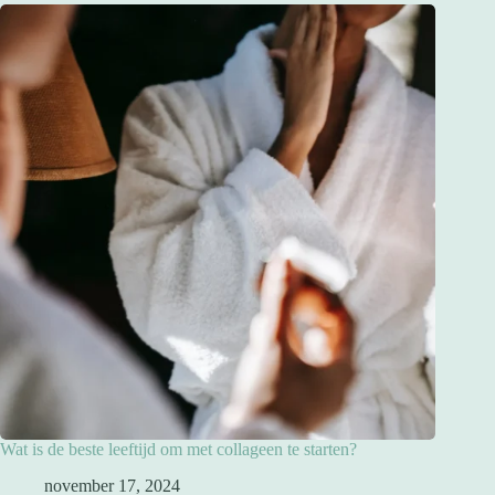
Wat is de beste leeftijd om met collageen te starten?
november 17, 2024