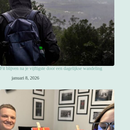
Fit blijven na je vijftigste door een dagelijkse wandeling
januari 8, 2026