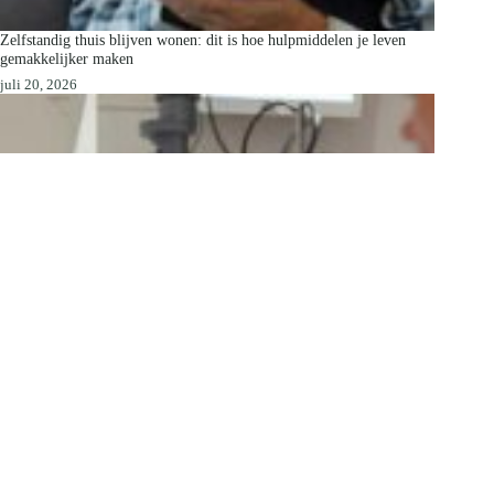
Zelfstandig thuis blijven wonen: dit is hoe hulpmiddelen je leven
gemakkelijker maken
juli 20, 2026