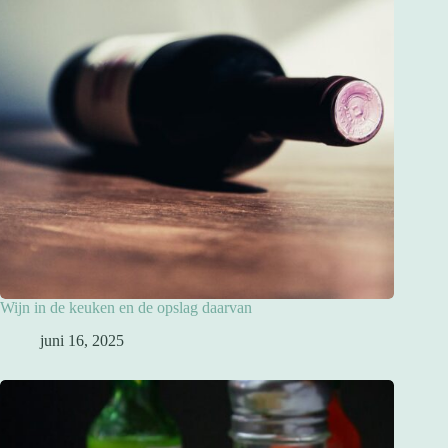
Wijn in de keuken en de opslag daarvan
juni 16, 2025