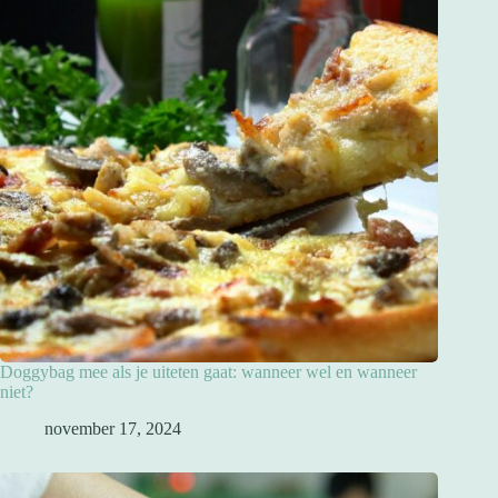
Doggybag mee als je uiteten gaat: wanneer wel en wanneer
niet?
november 17, 2024