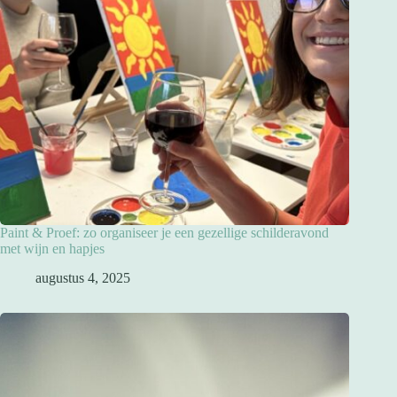
Paint & Proef: zo organiseer je een gezellige schilderavond
met wijn en hapjes
augustus 4, 2025