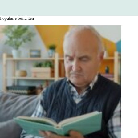
Populaire berichten