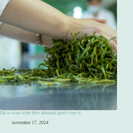
Dit is waar witte thee allemaal goed voor is
november 17, 2024