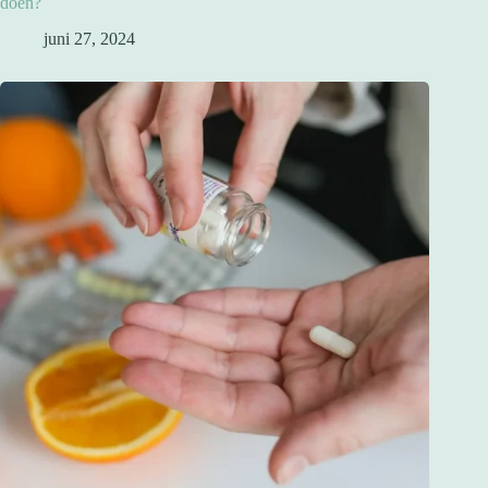
doen?
juni 27, 2024