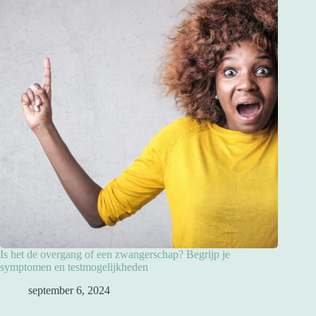
Is het de overgang of een zwangerschap? Begrijp je
symptomen en testmogelijkheden
september 6, 2024