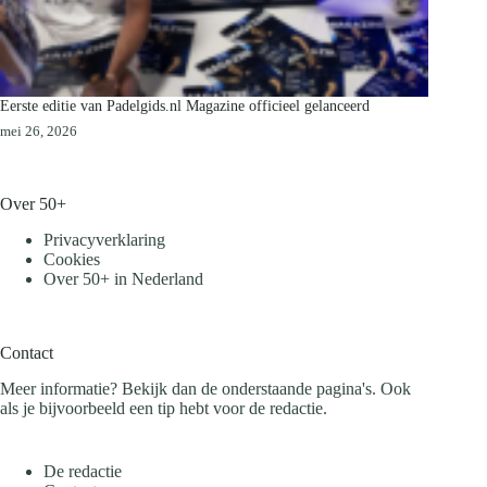
Eerste editie van Padelgids.nl Magazine officieel gelanceerd
mei 26, 2026
Over 50+
Privacyverklaring
Cookies
Over 50+ in Nederland
Contact
Meer informatie? Bekijk dan de onderstaande pagina's. Ook
als je bijvoorbeeld een tip hebt voor de redactie.
De redactie