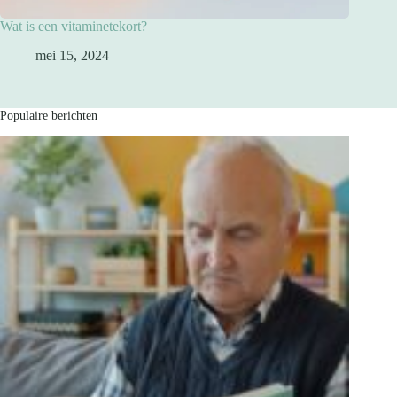
Wat is een vitaminetekort?
mei 15, 2024
Populaire berichten