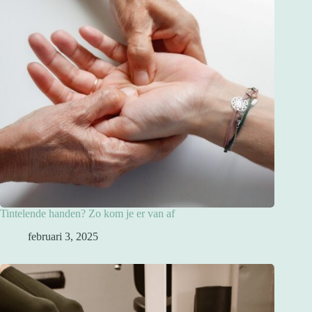
Tintelende handen? Zo kom je er van af
februari 3, 2025