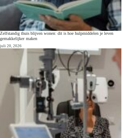
Zelfstandig thuis blijven wonen: dit is hoe hulpmiddelen je leven
gemakkelijker maken
juli 20, 2026