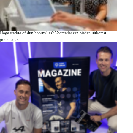
Hoge sterkte of dun hoornvlies? Voorzetlenzen bieden uitkomst
juli 3, 2026