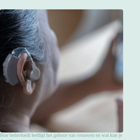
Hoe beïnvloedt leeftijd het gehoor van vrouwen en wat kun je