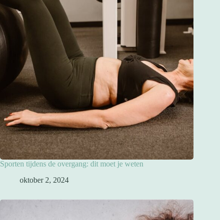
Sporten tijdens de overgang: dit moet je weten
oktober 2, 2024