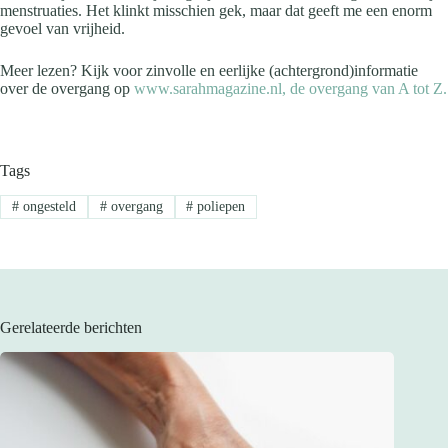
menstruaties. Het klinkt misschien gek, maar dat geeft me een enorm
gevoel van vrijheid.
Meer lezen? Kijk voor zinvolle en eerlijke (achtergrond)informatie
over de overgang op
www.sarahmagazine.nl, de overgang van A tot Z.
Tags
#
ongesteld
#
overgang
#
poliepen
Gerelateerde berichten