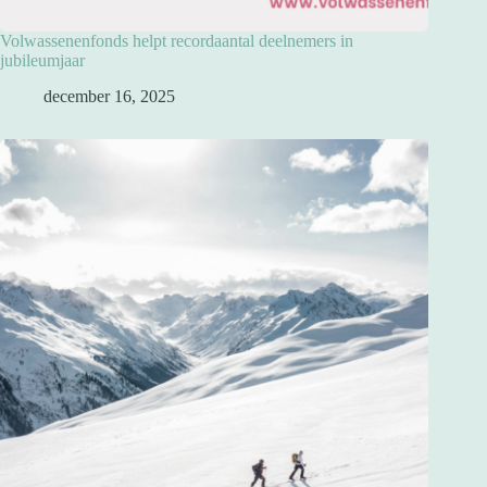
Volwassenenfonds helpt recordaantal deelnemers in
jubileumjaar
december 16, 2025