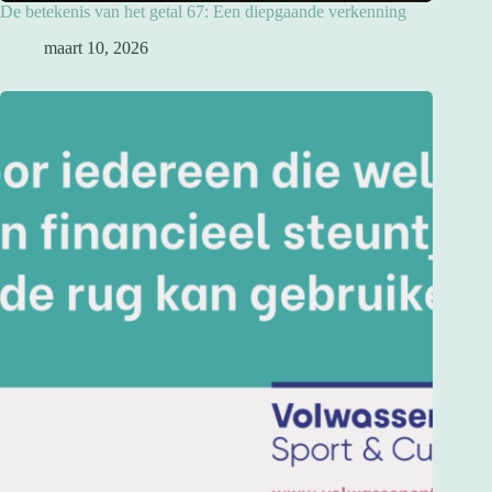
De betekenis van het getal 67: Een diepgaande verkenning
maart 10, 2026