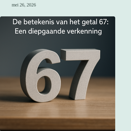
mei 26, 2026