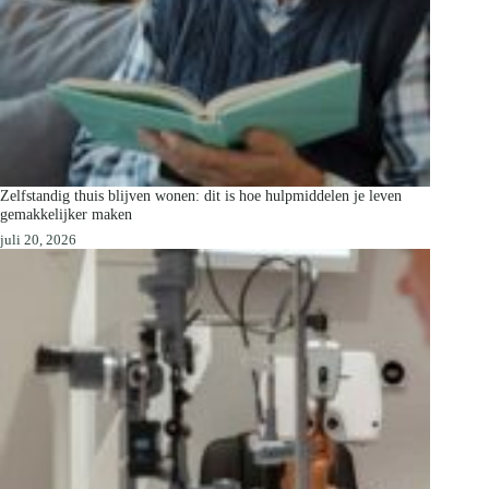
Zelfstandig thuis blijven wonen: dit is hoe hulpmiddelen je leven
gemakkelijker maken
juli 20, 2026