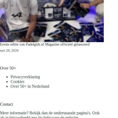
Eerste editie van Padelgids.nl Magazine officieel gelanceerd
mei 26, 2026
Over 50+
Privacyverklaring
Cookies
Over 50+ in Nederland
Contact
Meer informatie? Bekijk dan de onderstaande pagina's. Ook
als je bijvoorbeeld een tip hebt voor de redactie.