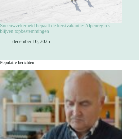
Sneeuwzekerheid bepaalt de kerstvakantie: Alpenregio’s
blijven topbestemmingen
december 10, 2025
Populaire berichten