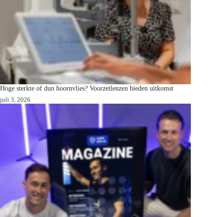
Hoge sterkte of dun hoornvlies? Voorzetlenzen bieden uitkomst
juli 3, 2026