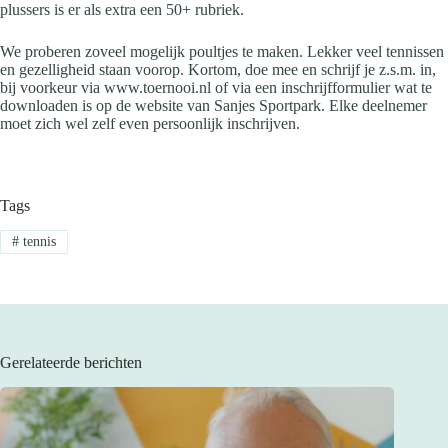
plussers is er als extra een 50+ rubriek.
We proberen zoveel mogelijk poultjes te maken. Lekker veel tennissen
en gezelligheid staan voorop. Kortom, doe mee en schrijf je z.s.m. in,
bij voorkeur via www.toernooi.nl of via een inschrijfformulier wat te
downloaden is op de website van Sanjes Sportpark. Elke deelnemer
moet zich wel zelf even persoonlijk inschrijven.
Tags
#
tennis
Gerelateerde berichten