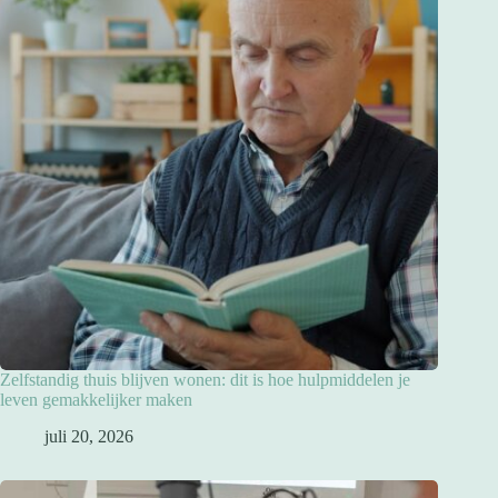
Zelfstandig thuis blijven wonen: dit is hoe hulpmiddelen je
leven gemakkelijker maken
juli 20, 2026