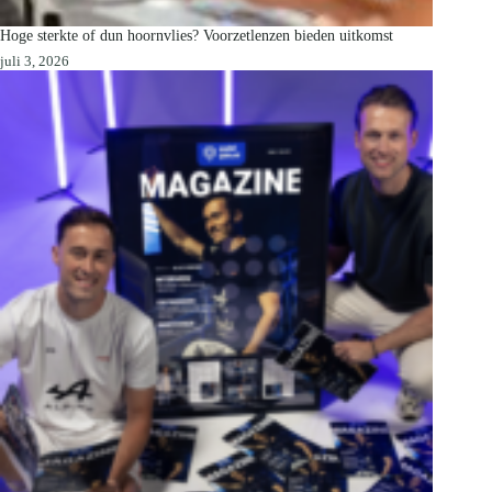
Hoge sterkte of dun hoornvlies? Voorzetlenzen bieden uitkomst
juli 3, 2026