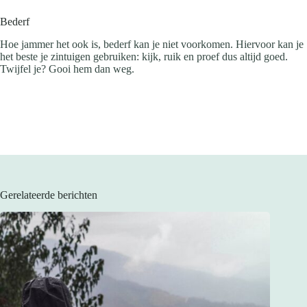
Bederf
Hoe jammer het ook is, bederf kan je niet voorkomen. Hiervoor kan je
het beste je zintuigen gebruiken: kijk, ruik en proef dus altijd goed.
Twijfel je? Gooi hem dan weg.
Gerelateerde berichten