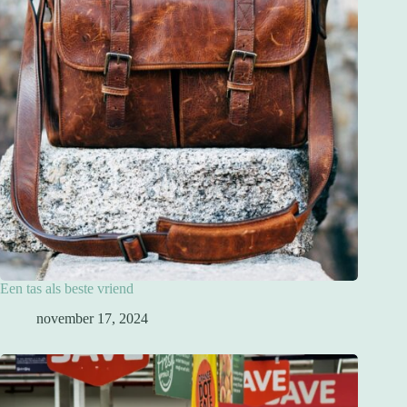
Een tas als beste vriend
november 17, 2024