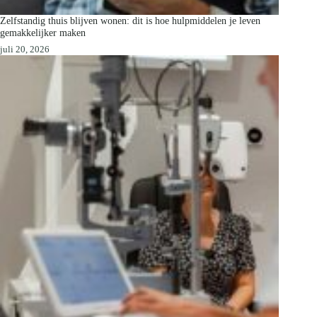
Zelfstandig thuis blijven wonen: dit is hoe hulpmiddelen je leven
gemakkelijker maken
juli 20, 2026