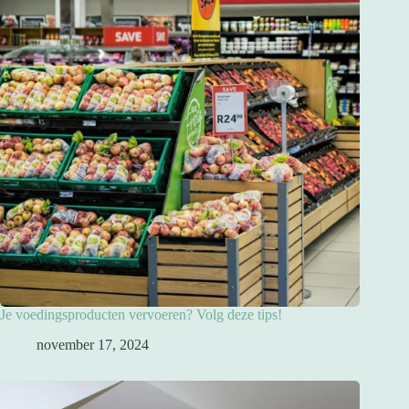
Je voedingsproducten vervoeren? Volg deze tips!
november 17, 2024