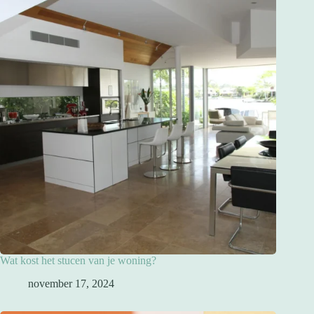
Wat kost het stucen van je woning?
november 17, 2024