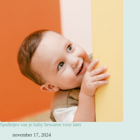
Spulletjes van je baby bewaren voor later
november 17, 2024