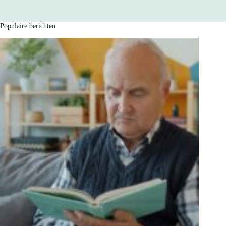
Populaire berichten