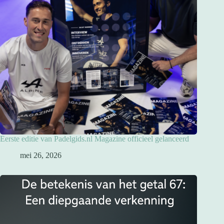
Eerste editie van Padelgids.nl Magazine officieel gelanceerd
mei 26, 2026