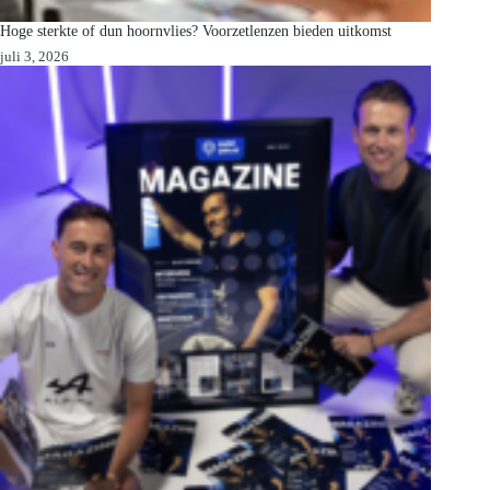
Hoge sterkte of dun hoornvlies? Voorzetlenzen bieden uitkomst
juli 3, 2026