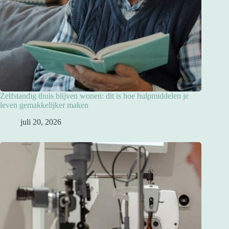
Zelfstandig thuis blijven wonen: dit is hoe hulpmiddelen je
leven gemakkelijker maken
juli 20, 2026