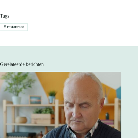
Tags
#
restaurant
Gerelateerde berichten