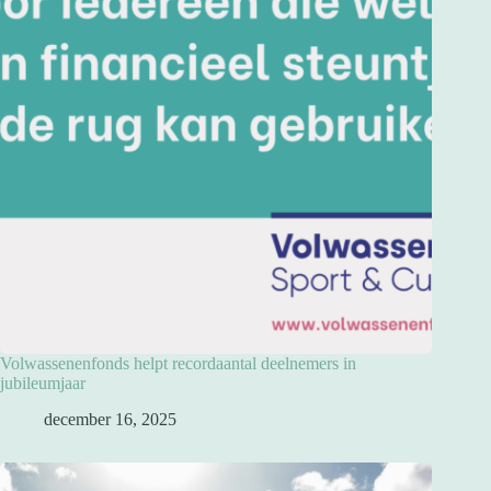
Volwassenenfonds helpt recordaantal deelnemers in
jubileumjaar
december 16, 2025