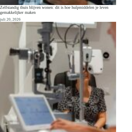
Zelfstandig thuis blijven wonen: dit is hoe hulpmiddelen je leven
gemakkelijker maken
juli 20, 2026