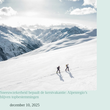
Sneeuwzekerheid bepaalt de kerstvakantie: Alpenregio’s
blijven topbestemmingen
december 10, 2025