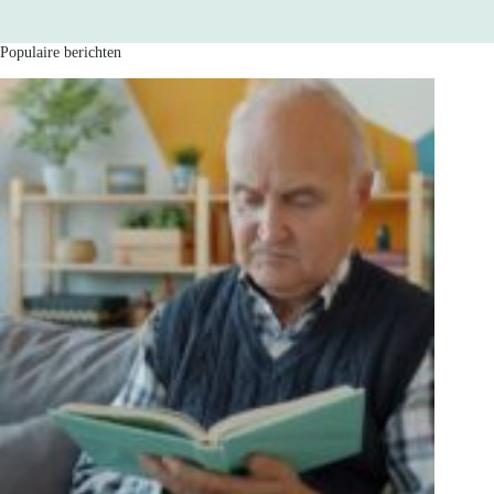
Populaire berichten