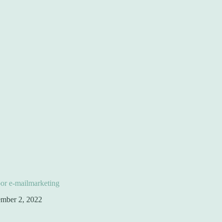
or e-mailmarketing
mber 2, 2022