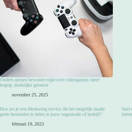
Ouders nemen bewuster regie over videogames: meer
begrip, duidelijke grenzen
november 25, 2025
Hoe zet je een filesharing service die het mogelijk maakt
Snel 
grote bestanden te delen in jouw organisatie of bedrijf?
inter
februari 19, 2023