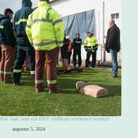
Hoe vaak moet een BHV certificaat vernieuwd worden?
augustus 5, 2024