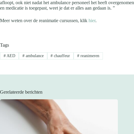
afloopt, ook niet nadat het ambulance personeel het heeft overgenomen
en medicatie is toegepast, weet je dat er alles aan gedaan is. ”
Meer weten over de reanimatie cursussen, klik
hier
.
Tags
#
AED
#
ambulance
#
chauffeur
#
reanimeren
Gerelateerde berichten