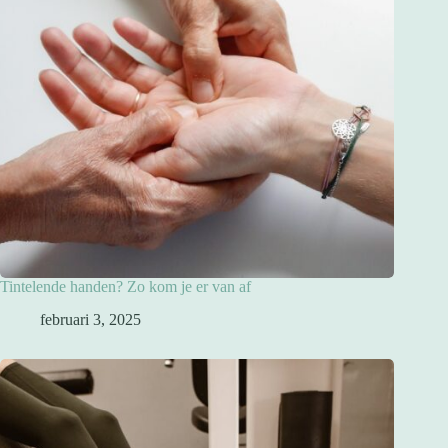
Tintelende handen? Zo kom je er van af
februari 3, 2025