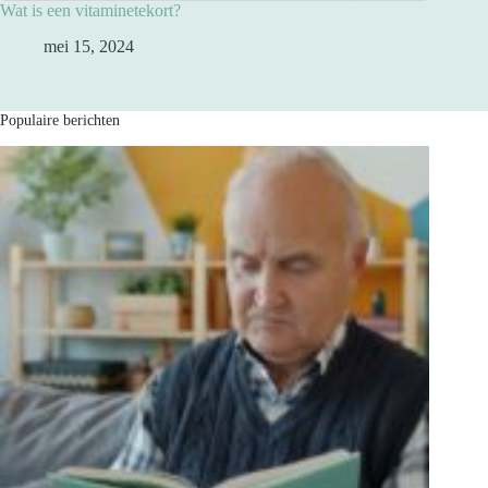
Wat is een vitaminetekort?
mei 15, 2024
Populaire berichten