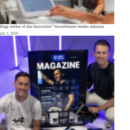
Hoge sterkte of dun hoornvlies? Voorzetlenzen bieden uitkomst
juli 3, 2026