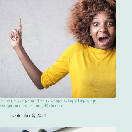
Is het de overgang of een zwangerschap? Begrijp je
symptomen en testmogelijkheden
september 6, 2024