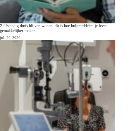
Zelfstandig thuis blijven wonen: dit is hoe hulpmiddelen je leven
gemakkelijker maken
juli 20, 2026