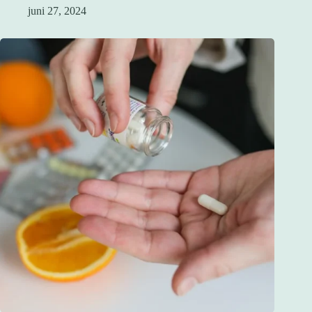
juni 27, 2024