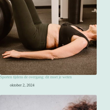
Sporten tijdens de overgang: dit moet je weten
oktober 2, 2024