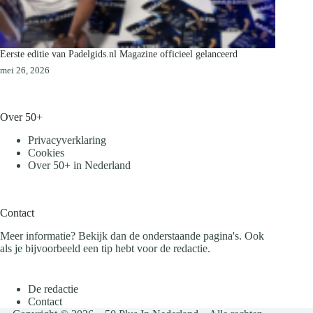
Eerste editie van Padelgids.nl Magazine officieel gelanceerd
mei 26, 2026
Over 50+
Privacyverklaring
Cookies
Over 50+ in Nederland
Contact
Meer informatie? Bekijk dan de onderstaande pagina's. Ook
als je bijvoorbeeld een tip hebt voor de redactie.
De redactie
Contact