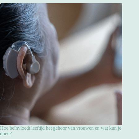
Hoe beïnvloedt leeftijd het gehoor van vrouwen en wat kun je
doen?