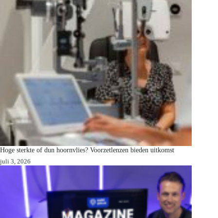
Hoge sterkte of dun hoornvlies? Voorzetlenzen bieden uitkomst
juli 3, 2026