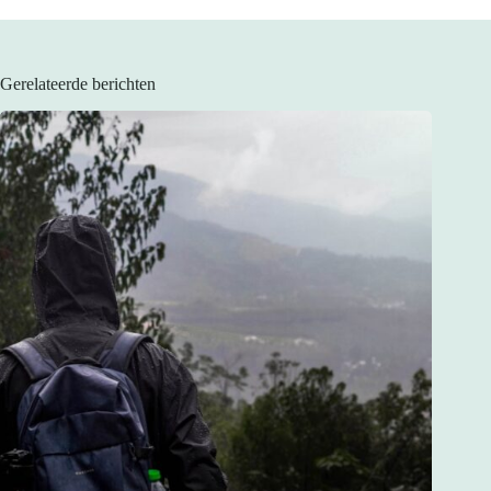
Gerelateerde berichten