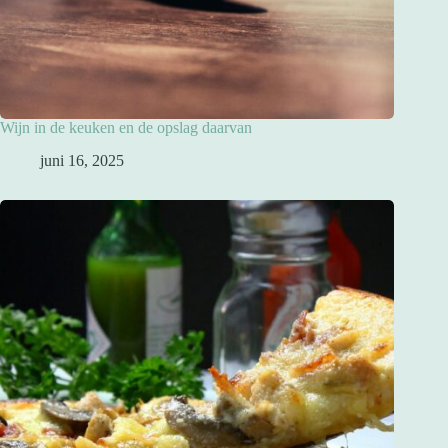
Wijn in de keuken en de opslag daarvan
juni 16, 2025