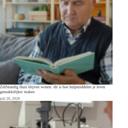
Zelfstandig thuis blijven wonen: dit is hoe hulpmiddelen je leven
gemakkelijker maken
juli 20, 2026