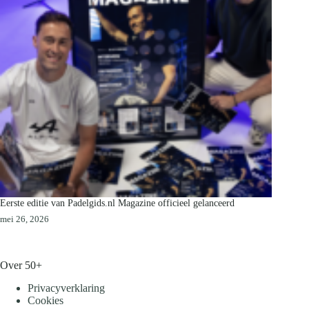
Eerste editie van Padelgids.nl Magazine officieel gelanceerd
mei 26, 2026
Over 50+
Privacyverklaring
Cookies