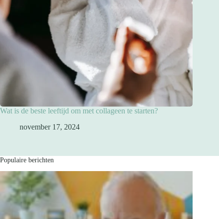
Wat is de beste leeftijd om met collageen te starten?
november 17, 2024
Populaire berichten