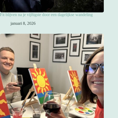
Fit blijven na je vijftigste door een dagelijkse wandeling
januari 8, 2026