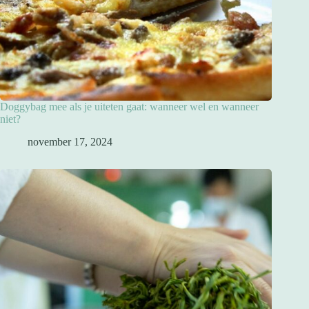
Doggybag mee als je uiteten gaat: wanneer wel en wanneer
niet?
november 17, 2024