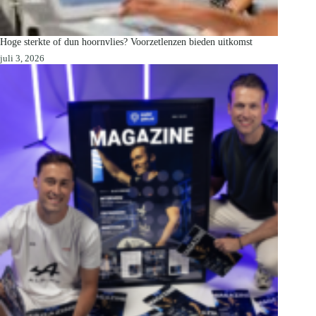
Hoge sterkte of dun hoornvlies? Voorzetlenzen bieden uitkomst
juli 3, 2026