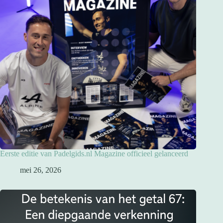
Eerste editie van Padelgids.nl Magazine officieel gelanceerd
mei 26, 2026