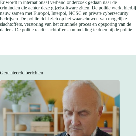
Er wordt in internationaal verband onderzoek gedaan naar de
criminelen die achter deze gijzelsoftware zitten. De politie werkt hierbij
nauw samen met Europol, Interpol, NCSC en private cybersecurity
bedrijven. De politie richt zich op het waarschuwen van mogelijke
slachtoffers, verstoring van het criminele proces en opsporing van de
daders. De politie raadt slachtoffers aan melding te doen bij de politie.
Gerelateerde berichten