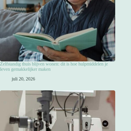
Zelfstandig thuis blijven wonen: dit is hoe hulpmiddelen je
leven gemakkelijker maken
juli 20, 2026