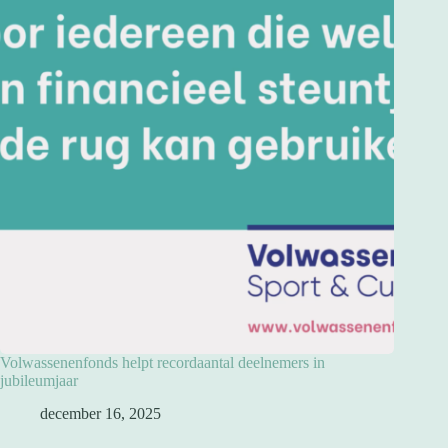
Volwassenenfonds helpt recordaantal deelnemers in
jubileumjaar
december 16, 2025