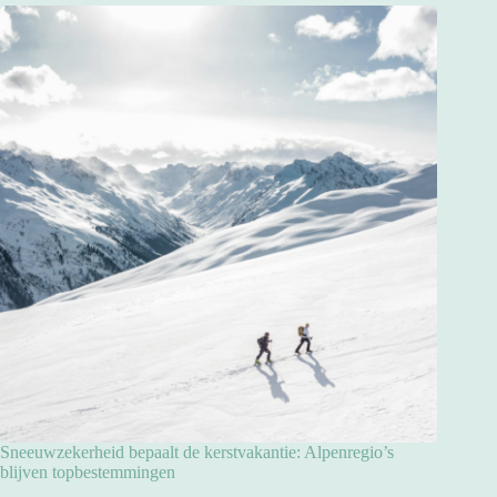
Sneeuwzekerheid bepaalt de kerstvakantie: Alpenregio’s
blijven topbestemmingen