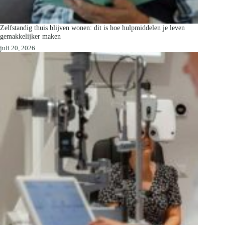
Zelfstandig thuis blijven wonen: dit is hoe hulpmiddelen je leven
gemakkelijker maken
juli 20, 2026