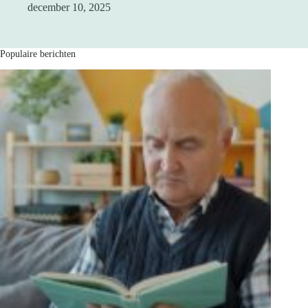
december 10, 2025
Populaire berichten