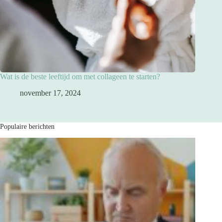
Wat is de beste leeftijd om met collageen te starten?
november 17, 2024
Populaire berichten