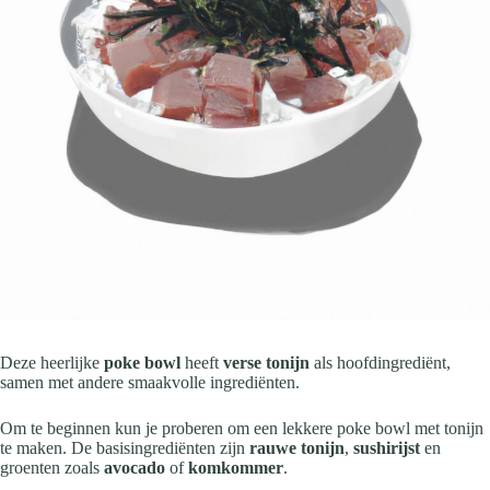
Deze heerlijke
poke bowl
heeft
verse tonijn
als hoofdingrediënt,
samen met andere smaakvolle ingrediënten.
Om te beginnen kun je proberen om een lekkere poke bowl met tonijn
te maken. De basisingrediënten zijn
rauwe tonijn
,
sushirijst
en
groenten zoals
avocado
of
komkommer
.