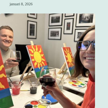
januari 8, 2026