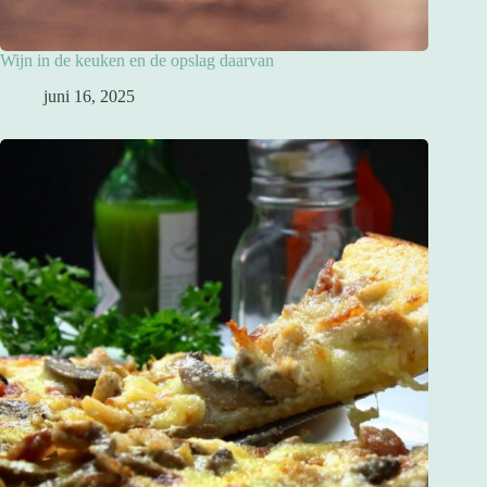
Wijn in de keuken en de opslag daarvan
juni 16, 2025