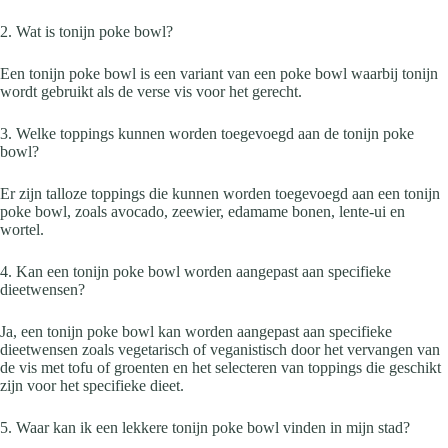
2. Wat is tonijn poke bowl?
Een tonijn poke bowl is een variant van een poke bowl waarbij tonijn
wordt gebruikt als de verse vis voor het gerecht.
3. Welke toppings kunnen worden toegevoegd aan de tonijn poke
bowl?
Er zijn talloze toppings die kunnen worden toegevoegd aan een tonijn
poke bowl, zoals avocado, zeewier, edamame bonen, lente-ui en
wortel.
4. Kan een tonijn poke bowl worden aangepast aan specifieke
dieetwensen?
Ja, een tonijn poke bowl kan worden aangepast aan specifieke
dieetwensen zoals vegetarisch of veganistisch door het vervangen van
de vis met tofu of groenten en het selecteren van toppings die geschikt
zijn voor het specifieke dieet.
5. Waar kan ik een lekkere tonijn poke bowl vinden in mijn stad?