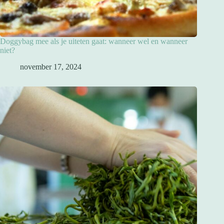
Doggybag mee als je uiteten gaat: wanneer wel en wanneer
niet?
november 17, 2024