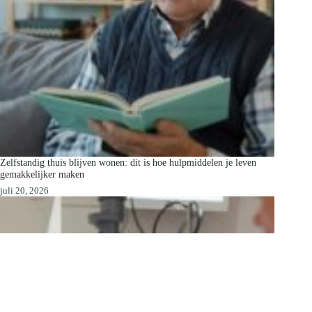
Zelfstandig thuis blijven wonen: dit is hoe hulpmiddelen je leven
gemakkelijker maken
juli 20, 2026