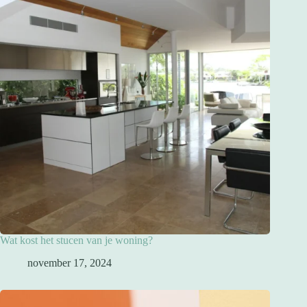
Wat kost het stucen van je woning?
november 17, 2024