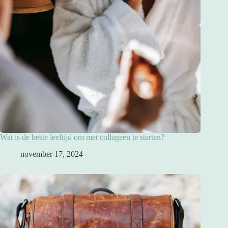
Wat is de beste leeftijd om met collageen te starten?
november 17, 2024