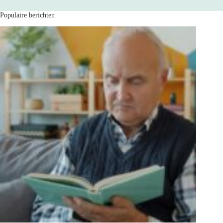
Populaire berichten