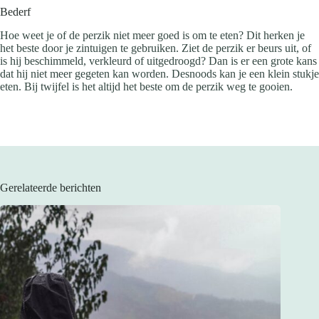
Bederf
Hoe weet je of de perzik niet meer goed is om te eten? Dit herken je
het beste door je zintuigen te gebruiken. Ziet de perzik er beurs uit, of
is hij beschimmeld, verkleurd of uitgedroogd? Dan is er een grote kans
dat hij niet meer gegeten kan worden. Desnoods kan je een klein stukje
eten. Bij twijfel is het altijd het beste om de perzik weg te gooien.
Gerelateerde berichten