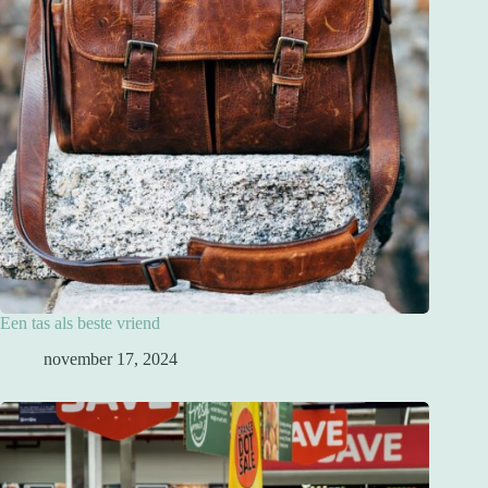
Een tas als beste vriend
november 17, 2024