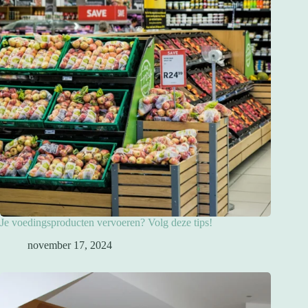
Je voedingsproducten vervoeren? Volg deze tips!
november 17, 2024