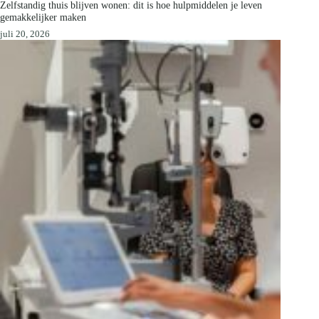
Zelfstandig thuis blijven wonen: dit is hoe hulpmiddelen je leven
gemakkelijker maken
juli 20, 2026