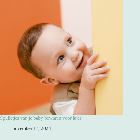
Spulletjes van je baby bewaren voor later
november 17, 2024