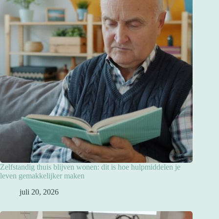
Zelfstandig thuis blijven wonen: dit is hoe hulpmiddelen je
leven gemakkelijker maken
juli 20, 2026