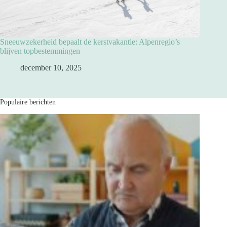
Sneeuwzekerheid bepaalt de kerstvakantie: Alpenregio’s
blijven topbestemmingen
december 10, 2025
Populaire berichten