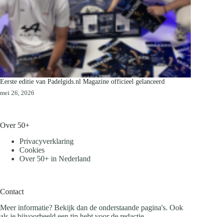
Eerste editie van Padelgids.nl Magazine officieel gelanceerd
mei 26, 2026
Over 50+
Privacyverklaring
Cookies
Over 50+ in Nederland
Contact
Meer informatie? Bekijk dan de onderstaande pagina's. Ook
als je bijvoorbeeld een tip hebt voor de redactie.