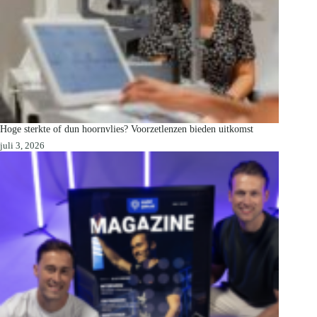
Hoge sterkte of dun hoornvlies? Voorzetlenzen bieden uitkomst
juli 3, 2026