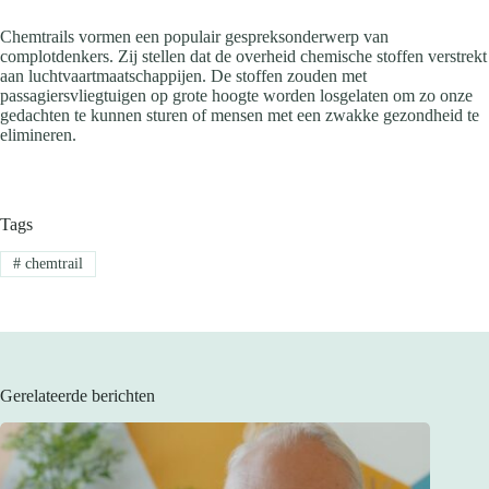
Chemtrails vormen een populair gespreksonderwerp van
complotdenkers. Zij stellen dat de overheid chemische stoffen verstrekt
aan luchtvaartmaatschappijen. De stoffen zouden met
passagiersvliegtuigen op grote hoogte worden losgelaten om zo onze
gedachten te kunnen sturen of mensen met een zwakke gezondheid te
elimineren.
Tags
#
chemtrail
Gerelateerde berichten