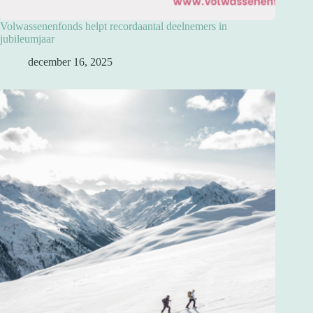
Volwassenenfonds helpt recordaantal deelnemers in
jubileumjaar
december 16, 2025