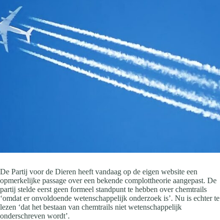
De Partij voor de Dieren heeft vandaag op de eigen website een
opmerkelijke passage over een bekende complottheorie aangepast. De
partij stelde eerst geen formeel standpunt te hebben over chemtrails
‘omdat er onvoldoende wetenschappelijk onderzoek is’. Nu is echter te
lezen ‘dat het bestaan van chemtrails niet wetenschappelijk
onderschreven wordt’.