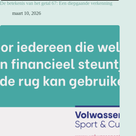
De betekenis van het getal 67: Een diepgaande verkenning
maart 10, 2026