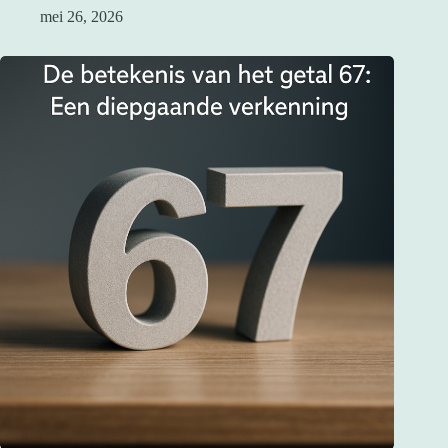
mei 26, 2026