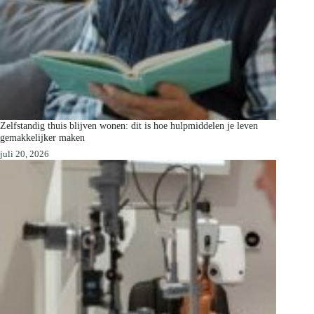
Zelfstandig thuis blijven wonen: dit is hoe hulpmiddelen je leven
gemakkelijker maken
juli 20, 2026