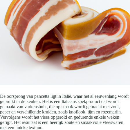
De oorsprong van pancetta ligt in Italië, waar het al eeuwenlang wordt
gebruikt in de keuken. Het is een Italiaans spekproduct dat wordt
gemaakt van varkensbuik, die op smaak wordt gebracht met zout,
peper en verschillende kruiden, zoals knoflook, tijm en rozemarijn.
Vervolgens wordt het vlees opgerold en gedurende enkele weken
gerijpt. Het resultaat is een heerlijk zoute en smaakvolle vleeswaren
met een unieke textuur.