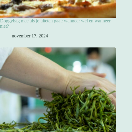
Doggybag mee als je uiteten gaat: wanneer wel en wanneer
niet?
november 17, 2024