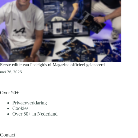
Eerste editie van Padelgids.nl Magazine officieel gelanceerd
mei 26, 2026
Over 50+
Privacyverklaring
Cookies
Over 50+ in Nederland
Contact