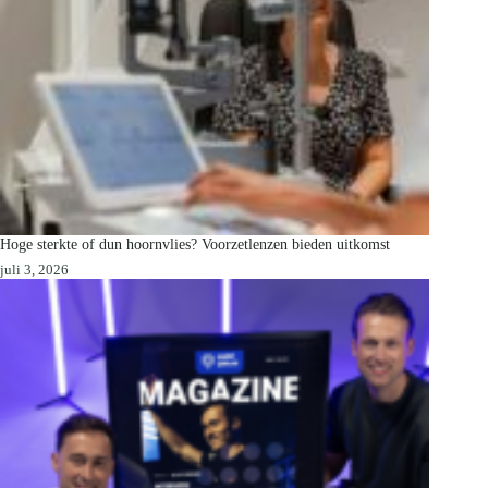
Hoge sterkte of dun hoornvlies? Voorzetlenzen bieden uitkomst
juli 3, 2026