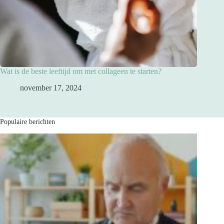
Wat is de beste leeftijd om met collageen te starten?
november 17, 2024
Populaire berichten