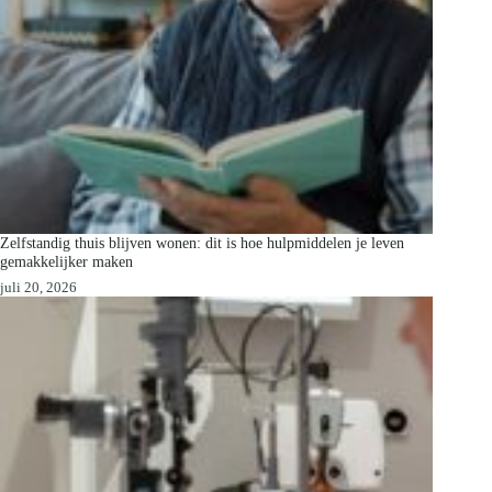
Zelfstandig thuis blijven wonen: dit is hoe hulpmiddelen je leven
gemakkelijker maken
juli 20, 2026