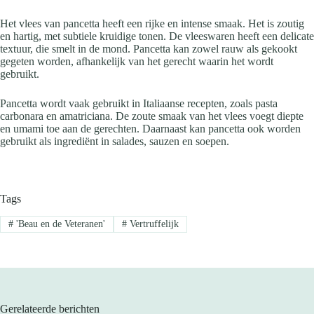
Het vlees van pancetta heeft een rijke en intense smaak. Het is zoutig
en hartig, met subtiele kruidige tonen. De vleeswaren heeft een delicate
textuur, die smelt in de mond. Pancetta kan zowel rauw als gekookt
gegeten worden, afhankelijk van het gerecht waarin het wordt
gebruikt.
Pancetta wordt vaak gebruikt in Italiaanse recepten, zoals pasta
carbonara en amatriciana. De zoute smaak van het vlees voegt diepte
en umami toe aan de gerechten. Daarnaast kan pancetta ook worden
gebruikt als ingrediënt in salades, sauzen en soepen.
Tags
#
'Beau en de Veteranen'
#
Vertruffelijk
Gerelateerde berichten