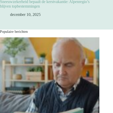
Sneeuwzekerheid bepaalt de kerstvakantie: Alpenregio’s
blijven topbestemmingen
december 10, 2025
Populaire berichten