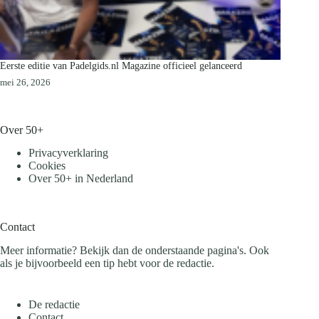
Eerste editie van Padelgids.nl Magazine officieel gelanceerd
mei 26, 2026
Over 50+
Privacyverklaring
Cookies
Over 50+ in Nederland
Contact
Meer informatie? Bekijk dan de onderstaande pagina's. Ook
als je bijvoorbeeld een tip hebt voor de redactie.
De redactie
Contact