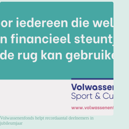
Volwassenenfonds helpt recordaantal deelnemers in
jubileumjaar