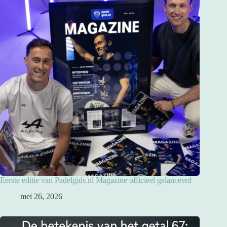
Eerste editie van Padelgids.nl Magazine officieel gelanceerd
mei 26, 2026