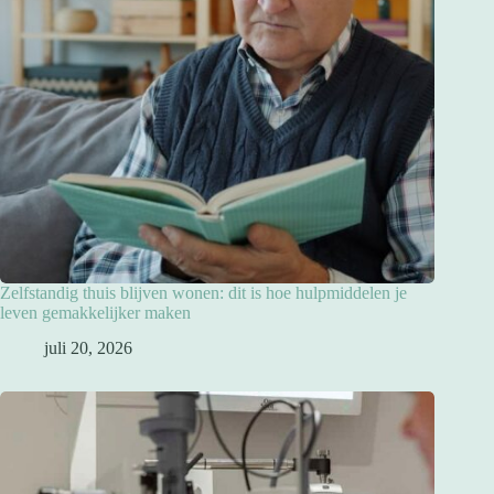
Zelfstandig thuis blijven wonen: dit is hoe hulpmiddelen je
leven gemakkelijker maken
juli 20, 2026