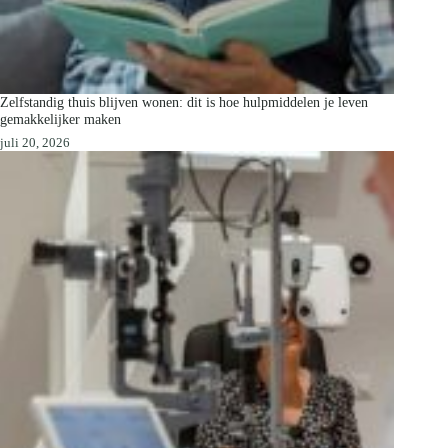
Zelfstandig thuis blijven wonen: dit is hoe hulpmiddelen je leven
gemakkelijker maken
juli 20, 2026