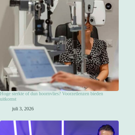
Hoge sterkte of dun hoornvlies? Voorzetlenzen bieden
uitkomst
juli 3, 2026