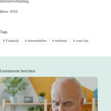
internetverbinding.
Bron: NOS
Tags
#
Frankrijk
#
internetbellen
#
telefonie
#
vaste lijn
Gerelateerde berichten