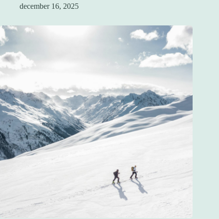
december 16, 2025