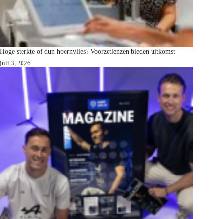
Hoge sterkte of dun hoornvlies? Voorzetlenzen bieden uitkomst
juli 3, 2026