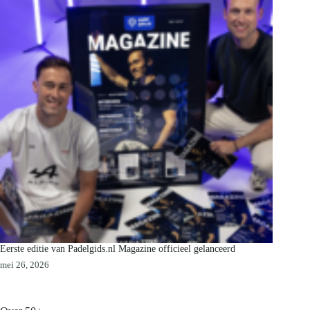
Eerste editie van Padelgids.nl Magazine officieel gelanceerd
mei 26, 2026