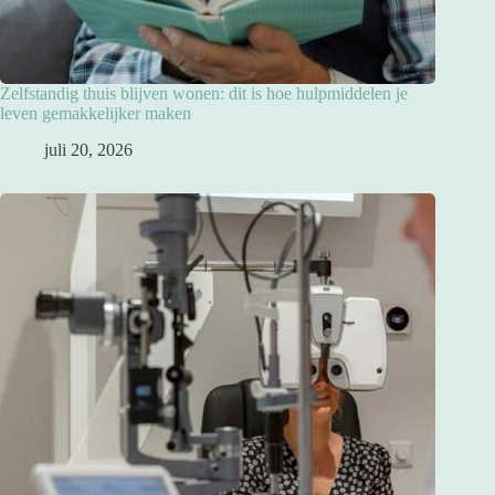
Zelfstandig thuis blijven wonen: dit is hoe hulpmiddelen je
leven gemakkelijker maken
juli 20, 2026