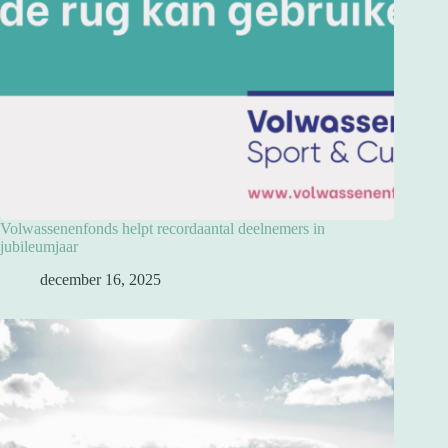
Volwassenenfonds helpt recordaantal deelnemers in
jubileumjaar
december 16, 2025