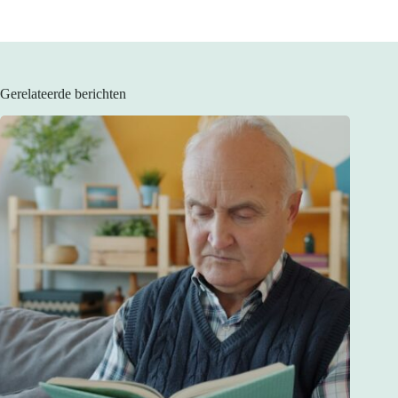
Gerelateerde berichten