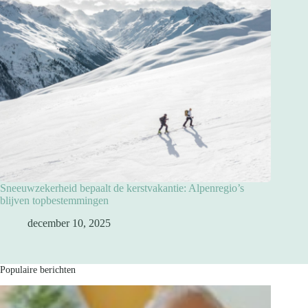
Sneeuwzekerheid bepaalt de kerstvakantie: Alpenregio’s
blijven topbestemmingen
december 10, 2025
Populaire berichten