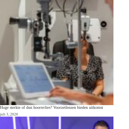
Hoge sterkte of dun hoornvlies? Voorzetlenzen bieden uitkomst
juli 3, 2026