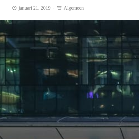
januari 21, 2019
Algemeen