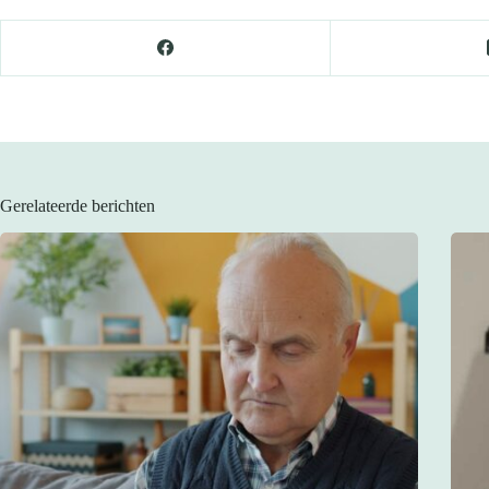
Gerelateerde berichten