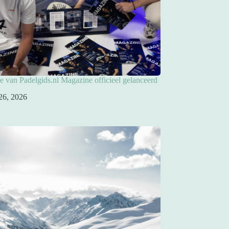
ie van Padelgids.nl Magazine officieel gelanceerd
26, 2026