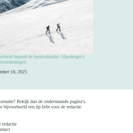
rheid bepaalt de kerstvakantie: Alpenregio’s
pbestemmingen
mber 10, 2025
ormatie? Bekijk dan de onderstaande pagina's.
e bijvoorbeeld een tip hebt voor de redactie.
 redactie
ntact