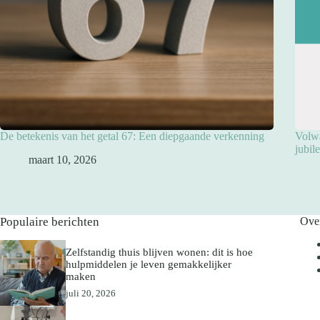
De betekenis van het getal 67: Een diepgaande verkenning
Volwa
jubil
maart 10, 2026
Populaire berichten
Ove
Zelfstandig thuis blijven wonen: dit is hoe
hulpmiddelen je leven gemakkelijker
maken
juli 20, 2026