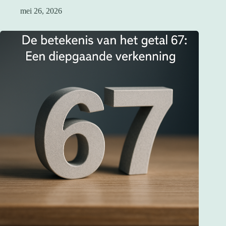
mei 26, 2026