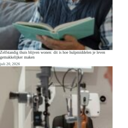
Zelfstandig thuis blijven wonen: dit is hoe hulpmiddelen je leven
gemakkelijker maken
juli 20, 2026