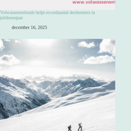
Volwassenenfonds helpt recordaantal deelnemers in
jubileumjaar
december 16, 2025