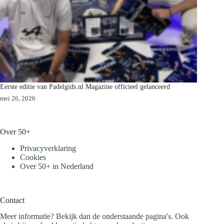
Eerste editie van Padelgids.nl Magazine officieel gelanceerd
mei 26, 2026
Over 50+
Privacyverklaring
Cookies
Over 50+ in Nederland
Contact
Meer informatie? Bekijk dan de onderstaande pagina's. Ook