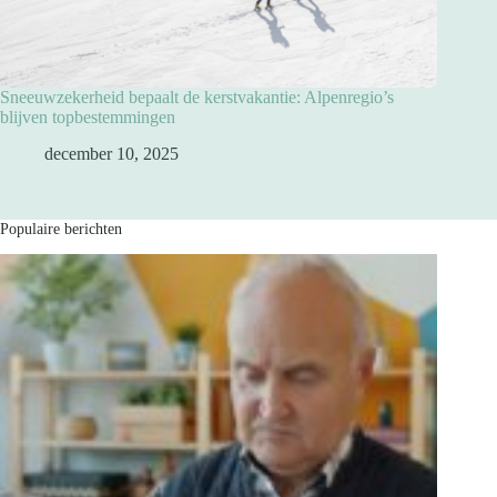
Sneeuwzekerheid bepaalt de kerstvakantie: Alpenregio’s
blijven topbestemmingen
december 10, 2025
Populaire berichten