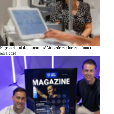
Hoge sterkte of dun hoornvlies? Voorzetlenzen bieden uitkomst
juli 3, 2026