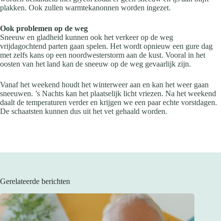
plakken. Ook zullen warmtekanonnen worden ingezet.
Ook problemen op de weg
Sneeuw en gladheid kunnen ook het verkeer op de weg
vrijdagochtend parten gaan spelen. Het wordt opnieuw een gure dag
met zelfs kans op een noordwesterstorm aan de kust. Vooral in het
oosten van het land kan de sneeuw op de weg gevaarlijk zijn.
Vanaf het weekend houdt het winterweer aan en kan het weer gaan
sneeuwen. ’s Nachts kan het plaatselijk licht vriezen. Na het weekend
daalt de temperaturen verder en krijgen we een paar echte vorstdagen.
De schaatsten kunnen dus uit het vet gehaald worden.
Gerelateerde berichten