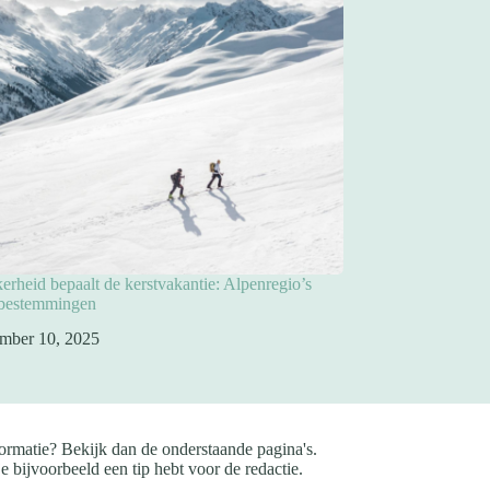
rheid bepaalt de kerstvakantie: Alpenregio’s
pbestemmingen
mber 10, 2025
ormatie? Bekijk dan de onderstaande pagina's.
e bijvoorbeeld een tip hebt voor de redactie.