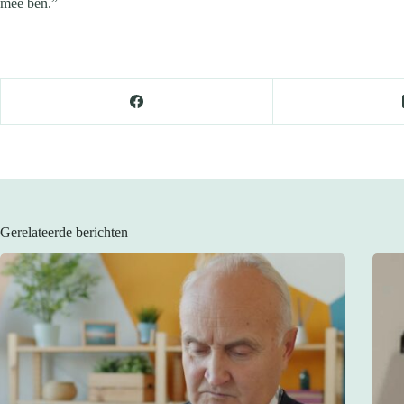
mee ben.”
Gerelateerde berichten