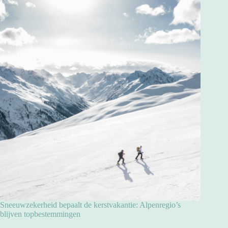
Sneeuwzekerheid bepaalt de kerstvakantie: Alpenregio’s
blijven topbestemmingen