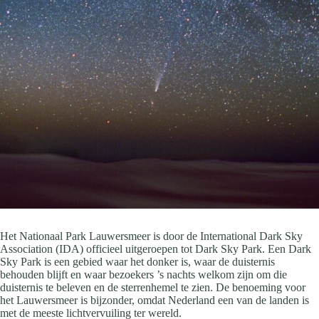
Het Nationaal Park Lauwersmeer is door de International Dark Sky
Association (IDA) officieel uitgeroepen tot Dark Sky Park. Een Dark
Sky Park is een gebied waar het donker is, waar de duisternis
behouden blijft en waar bezoekers ’s nachts welkom zijn om die
duisternis te beleven en de sterrenhemel te zien. De benoeming voor
het Lauwersmeer is bijzonder, omdat Nederland een van de landen is
met de meeste lichtvervuiling ter wereld.