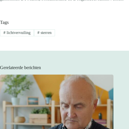
Tags
#
lichtvervuiling
#
sterren
Gerelateerde berichten