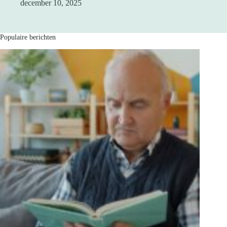
december 10, 2025
Populaire berichten