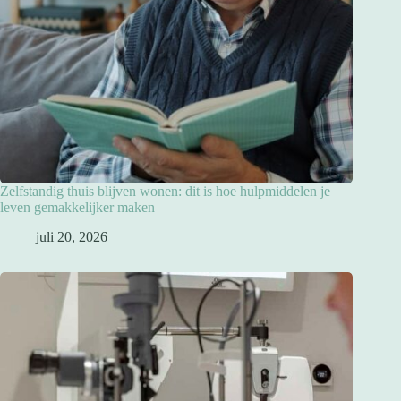
Zelfstandig thuis blijven wonen: dit is hoe hulpmiddelen je
leven gemakkelijker maken
juli 20, 2026