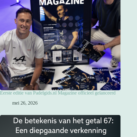
Eerste editie van Padelgids.nl Magazine officieel gelanceerd
mei 26, 2026