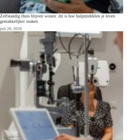
Zelfstandig thuis blijven wonen: dit is hoe hulpmiddelen je leven
gemakkelijker maken
juli 20, 2026