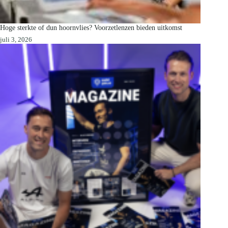
Hoge sterkte of dun hoornvlies? Voorzetlenzen bieden uitkomst
juli 3, 2026