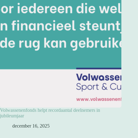
Volwassenenfonds helpt recordaantal deelnemers in
jubileumjaar
december 16, 2025