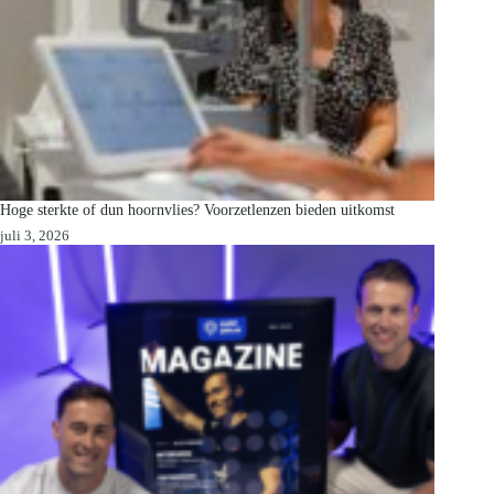
Hoge sterkte of dun hoornvlies? Voorzetlenzen bieden uitkomst
juli 3, 2026