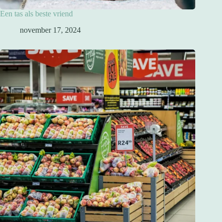
Een tas als beste vriend
november 17, 2024