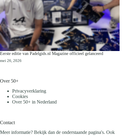
Eerste editie van Padelgids.nl Magazine officieel gelanceerd
mei 26, 2026
Over 50+
Privacyverklaring
Cookies
Over 50+ in Nederland
Contact
Meer informatie? Bekijk dan de onderstaande pagina's. Ook