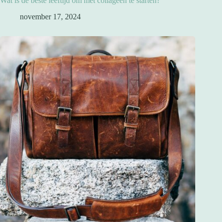
Wat is de beste leeftijd om met collageen te starten?
november 17, 2024