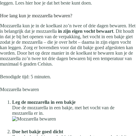
leggen. Lees hier hoe je dat het beste kunt doen.
Hoe lang kun je mozzarella bewaren?
Mozzarella kun je in de koelkast zo’n twee of drie dagen bewaren. Het
is belangrijk dat je mozzarella
in zijn eigen vocht bewaart
. Dit houdt
in dat je bij het openen van de verpakking, het vocht in een bakje giet
zodat je de mozzarella – die je over hebt – daarna in zijn eigen vocht
kan leggen. Zorg er bovendien voor dat dit bakje goed afgesloten kan
worden. Door het op deze manier in de koelkast te bewaren kun je de
mozzarella zo’n twee tot drie dagen bewaren bij een temperatuur van
maximaal 6 graden Celsius.
Benodigde tijd:
5 minuten.
Mozzarella bewaren
Leg de mozzarella in een bakje
Doe de mozzarella in een bakje, met het vocht van de
mozzarella er in.
Doe het bakje goed dicht