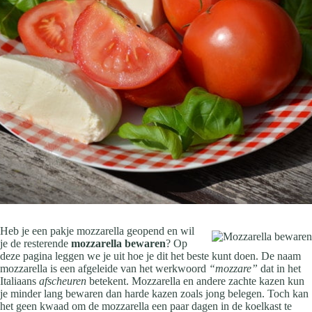
Heb je een pakje mozzarella geopend en wil
je de resterende
mozzarella bewaren
? Op
deze pagina leggen we je uit hoe je dit het beste kunt doen. De naam
mozzarella is een afgeleide van het werkwoord
“mozzare”
dat in het
Italiaans
afscheuren
betekent. Mozzarella en andere zachte kazen kun
je minder lang bewaren dan harde kazen zoals jong belegen. Toch kan
het geen kwaad om de mozzarella een paar dagen in de koelkast te