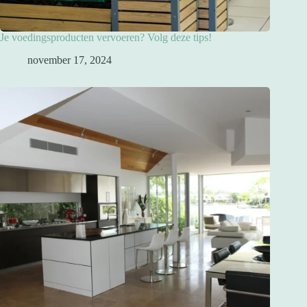
Je voedingsproducten vervoeren? Volg deze tips!
november 17, 2024