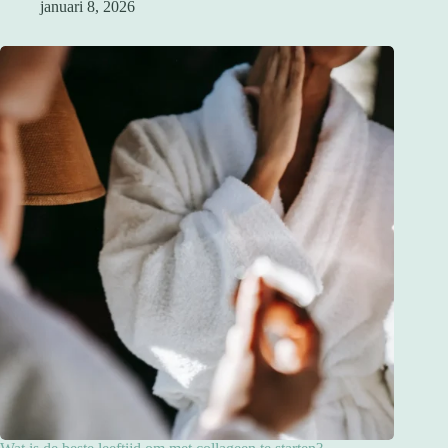
januari 8, 2026