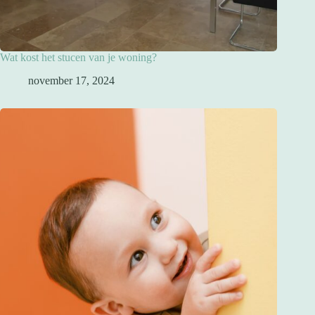
Wat kost het stucen van je woning?
november 17, 2024