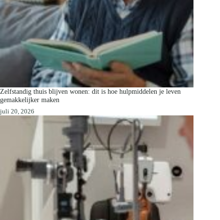
Zelfstandig thuis blijven wonen: dit is hoe hulpmiddelen je leven
gemakkelijker maken
juli 20, 2026