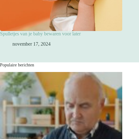
Spulletjes van je baby bewaren voor later
november 17, 2024
Populaire berichten