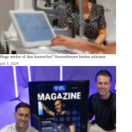
Hoge sterkte of dun hoornvlies? Voorzetlenzen bieden uitkomst
juli 3, 2026