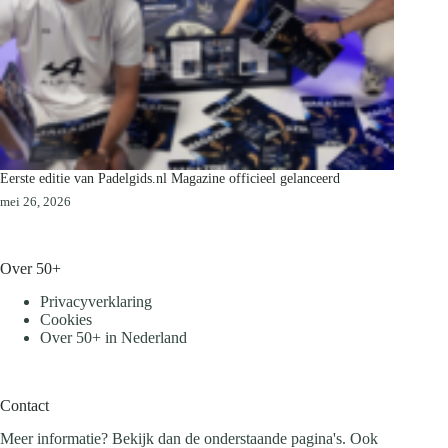
Eerste editie van Padelgids.nl Magazine officieel gelanceerd
mei 26, 2026
Over 50+
Privacyverklaring
Cookies
Over 50+ in Nederland
Contact
Meer informatie? Bekijk dan de onderstaande pagina's. Ook