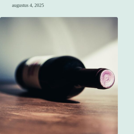
augustus 4, 2025