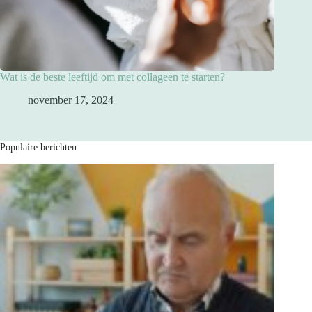
Wat is de beste leeftijd om met collageen te starten?
november 17, 2024
Populaire berichten