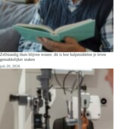
Zelfstandig thuis blijven wonen: dit is hoe hulpmiddelen je leven
gemakkelijker maken
juli 20, 2026