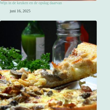
Wijn in de keuken en de opslag daarvan
juni 16, 2025