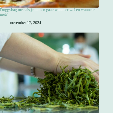
Doggybag mee als je uiteten gaat: wanneer wel en wanneer
niet?
november 17, 2024