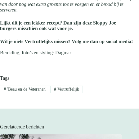
van door nog wat extra groente toe te voegen en er brood bij te
serveren.
Lijkt dit je een lekker recept? Dan zijn deze Sloppy Joe
burgers misschien ook wat voor je.
Wil je niets Vertruffelijks missen? Volg me dan op social media!
Bereiding, foto’s en styling: Dagmar
Tags
#
'Beau en de Veteranen'
#
Vertruffelijk
Gerelateerde berichten