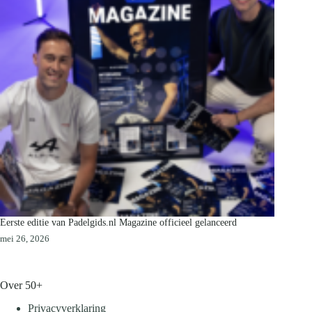
Eerste editie van Padelgids.nl Magazine officieel gelanceerd
mei 26, 2026
Over 50+
Privacyverklaring