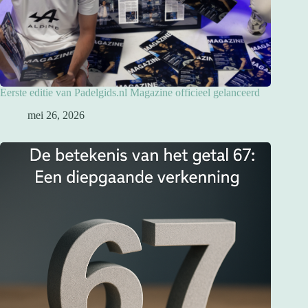
Eerste editie van Padelgids.nl Magazine officieel gelanceerd
mei 26, 2026