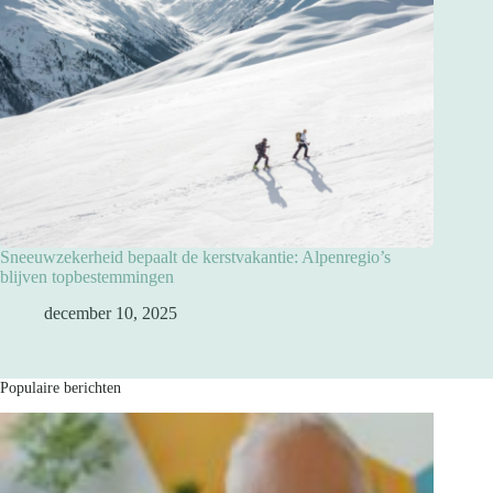
Sneeuwzekerheid bepaalt de kerstvakantie: Alpenregio’s
blijven topbestemmingen
december 10, 2025
Populaire berichten