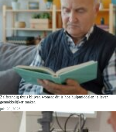
Zelfstandig thuis blijven wonen: dit is hoe hulpmiddelen je leven
gemakkelijker maken
juli 20, 2026