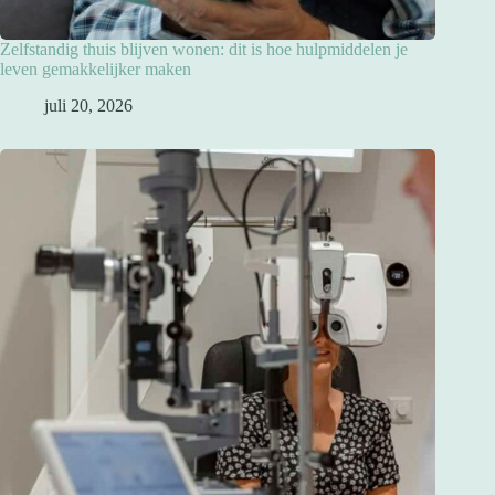
Zelfstandig thuis blijven wonen: dit is hoe hulpmiddelen je
leven gemakkelijker maken
juli 20, 2026