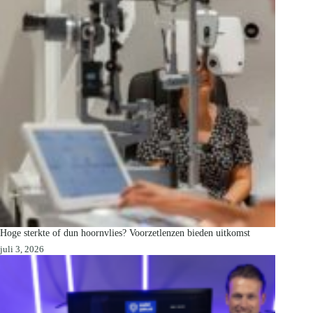
Hoge sterkte of dun hoornvlies? Voorzetlenzen bieden uitkomst
juli 3, 2026