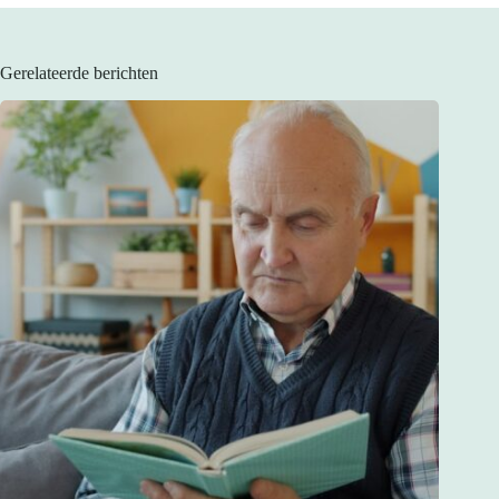
Gerelateerde berichten