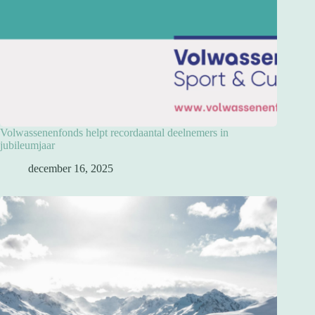
Volwassenenfonds helpt recordaantal deelnemers in
jubileumjaar
december 16, 2025