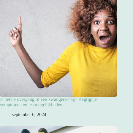
Is het de overgang of een zwangerschap? Begrijp je
symptomen en testmogelijkheden
september 6, 2024