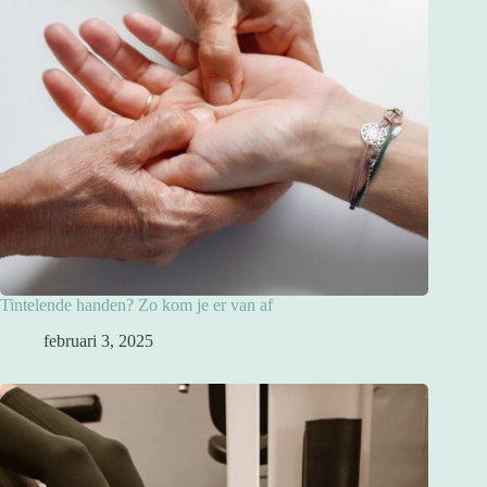
Tintelende handen? Zo kom je er van af
februari 3, 2025