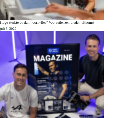
Hoge sterkte of dun hoornvlies? Voorzetlenzen bieden uitkomst
juli 3, 2026