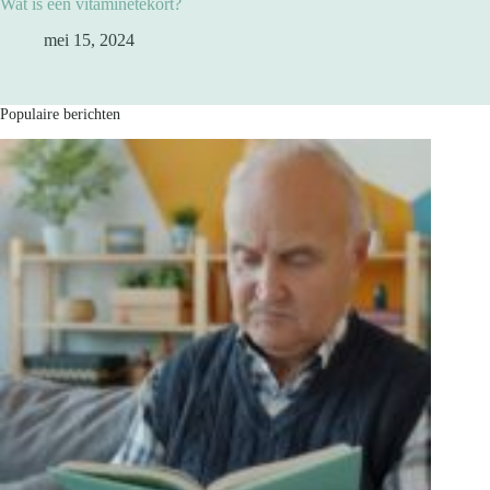
Wat is een vitaminetekort?
mei 15, 2024
Populaire berichten