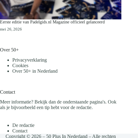
Eerste editie van Padelgids.nl Magazine officieel gelanceerd
mei 26, 2026
Over 50+
Privacyverklaring
Cookies
Over 50+ in Nederland
Contact
Meer informatie? Bekijk dan de onderstaande pagina's. Ook
als je bijvoorbeeld een tip hebt voor de redactie.
De redactie
Contact
Copyright © 2026 – 50 Plus In Nederland – Alle rechten