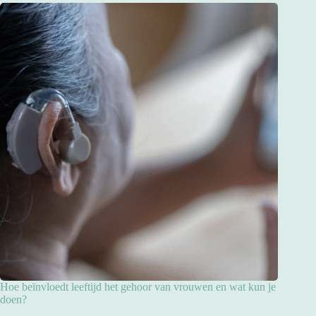
Hoe beïnvloedt leeftijd het gehoor van vrouwen en wat kun je
doen?