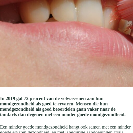
In 2019 gaf 72 procent van de volwassenen aan hun
mondgezondheid als goed te ervaren. Mensen die hun
mondgezondheid als goed beoordelen gaan vaker naar de
tandarts dan degenen met een minder goede mondgezondheid.
Een minder goede mondgezondheid hangt ook samen met een minder
goede ervaren gezondheid, en met langdurige aandoeningen zoals