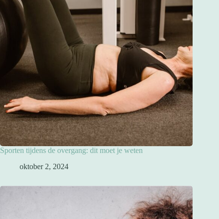
Sporten tijdens de overgang: dit moet je weten
oktober 2, 2024