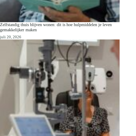
Zelfstandig thuis blijven wonen: dit is hoe hulpmiddelen je leven
gemakkelijker maken
juli 20, 2026