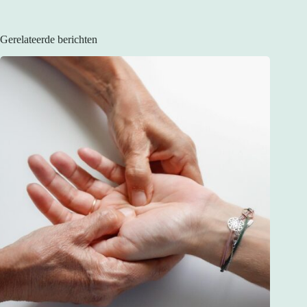
Gerelateerde berichten