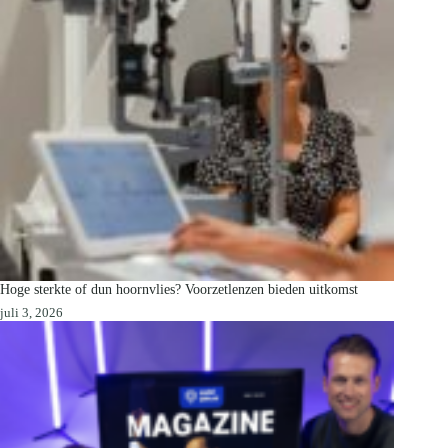
Hoge sterkte of dun hoornvlies? Voorzetlenzen bieden uitkomst
juli 3, 2026