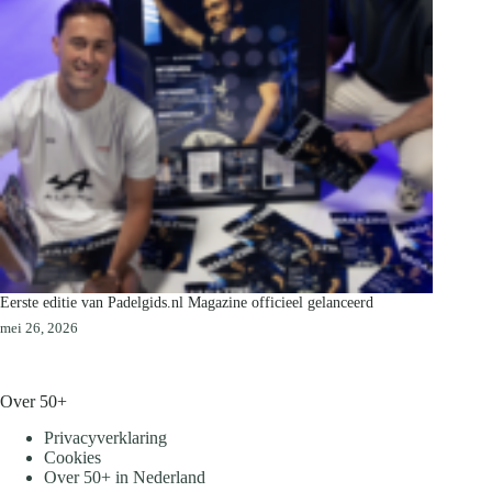
Eerste editie van Padelgids.nl Magazine officieel gelanceerd
mei 26, 2026
Over 50+
Privacyverklaring
Cookies
Over 50+ in Nederland