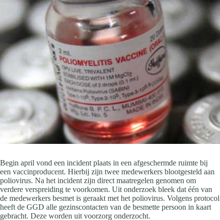
Begin april vond een incident plaats in een afgeschermde ruimte bij
een vaccinproducent. Hierbij zijn twee medewerkers blootgesteld aan
poliovirus. Na het incident zijn direct maatregelen genomen om
verdere verspreiding te voorkomen. Uit onderzoek bleek dat één van
de medewerkers besmet is geraakt met het poliovirus. Volgens protocol
heeft de GGD alle gezinscontacten van de besmette persoon in kaart
gebracht. Deze worden uit voorzorg onderzocht.