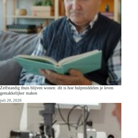
Zelfstandig thuis blijven wonen: dit is hoe hulpmiddelen je leven
gemakkelijker maken
juli 20, 2026