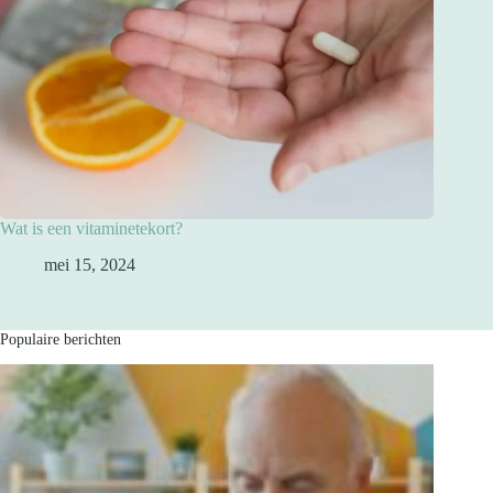
Wat is een vitaminetekort?
mei 15, 2024
Populaire berichten