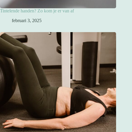
Tintelende handen? Zo kom je er van af
februari 3, 2025