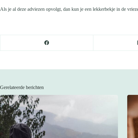
Als je al deze adviezen opvolgt, dan kun je een lekkerbekje in de vri
Gerelateerde berichten