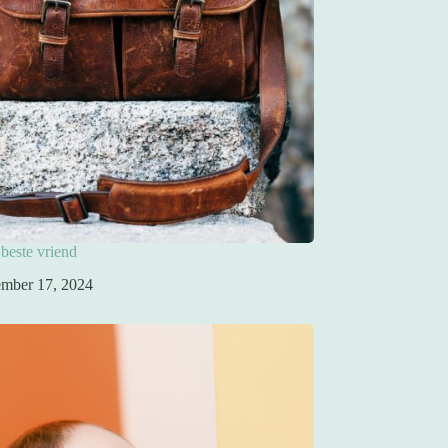
 beste vriend
mber 17, 2024