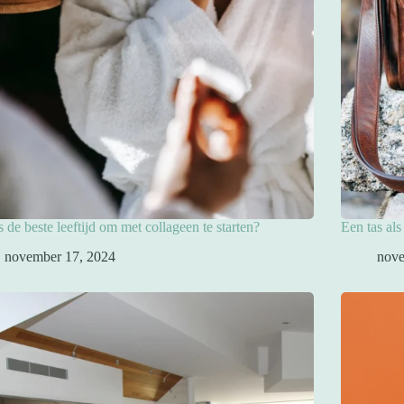
s de beste leeftijd om met collageen te starten?
Een tas als
november 17, 2024
nove