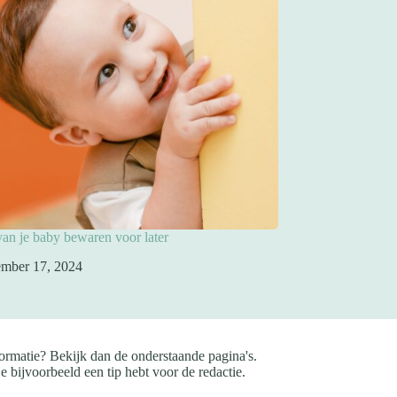
 van je baby bewaren voor later
mber 17, 2024
ormatie? Bekijk dan de onderstaande pagina's.
e bijvoorbeeld een tip hebt voor de redactie.