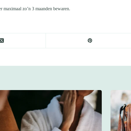
ezer maximaal zo’n 3 maanden bewaren.