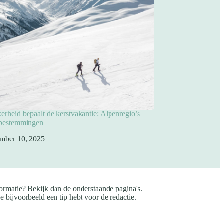
rheid bepaalt de kerstvakantie: Alpenregio’s
pbestemmingen
mber 10, 2025
ormatie? Bekijk dan de onderstaande pagina's.
e bijvoorbeeld een tip hebt voor de redactie.