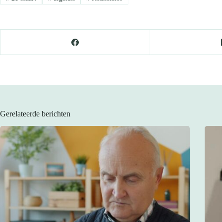
Gerelateerde berichten