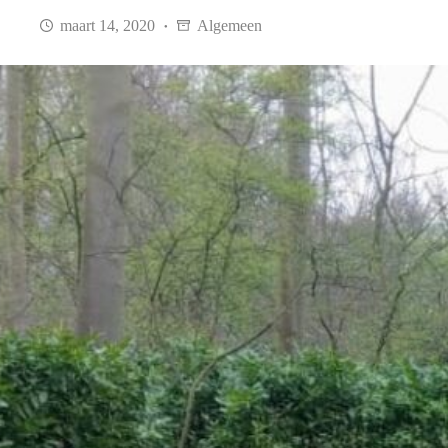
maart 14, 2020
Algemeen