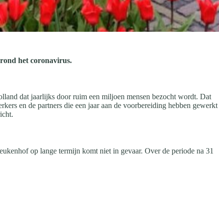
rond het coronavirus.
olland dat jaarlijks door ruim een miljoen mensen bezocht wordt. Dat
rkers en de partners die een jaar aan de voorbereiding hebben gewerkt
icht.
Keukenhof op lange termijn komt niet in gevaar. Over de periode na 31