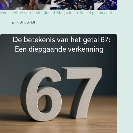
Eerste editie van Padelgids.nl Magazine officieel gelanceerd
mei 26, 2026