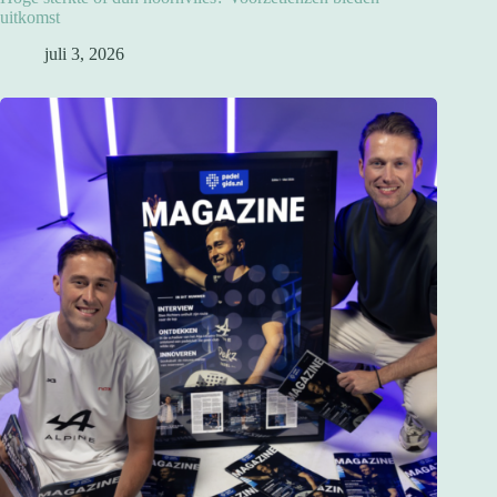
uitkomst
juli 3, 2026