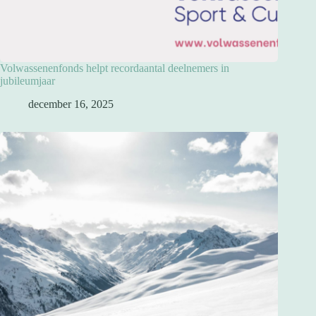
Volwassenenfonds helpt recordaantal deelnemers in
jubileumjaar
december 16, 2025