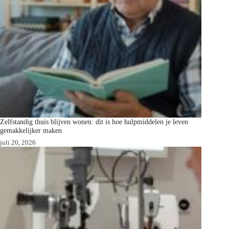
Zelfstandig thuis blijven wonen: dit is hoe hulpmiddelen je leven
gemakkelijker maken
juli 20, 2026