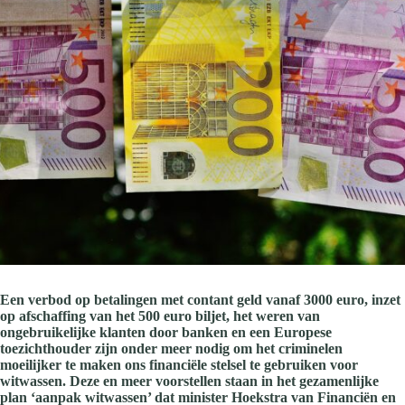
Een verbod op betalingen met contant geld vanaf 3000 euro, inzet
op afschaffing van het 500 euro biljet, het weren van
ongebruikelijke klanten door banken en een Europese
toezichthouder zijn onder meer nodig om het criminelen
moeilijker te maken ons financiële stelsel te gebruiken voor
witwassen. Deze en meer voorstellen staan in het gezamenlijke
plan ‘aanpak witwassen’ dat minister Hoekstra van Financiën en