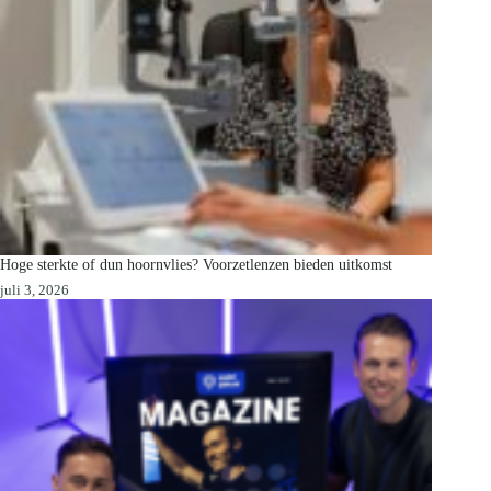
Hoge sterkte of dun hoornvlies? Voorzetlenzen bieden uitkomst
juli 3, 2026