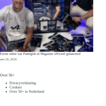
Eerste editie van Padelgids.nl Magazine officieel gelanceerd
mei 26, 2026
Over 50+
Privacyverklaring
Cookies
Over 50+ in Nederland