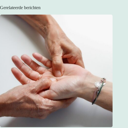
Gerelateerde berichten