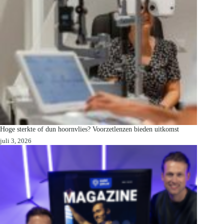
Hoge sterkte of dun hoornvlies? Voorzetlenzen bieden uitkomst
juli 3, 2026