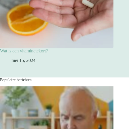
Wat is een vitaminetekort?
mei 15, 2024
Populaire berichten