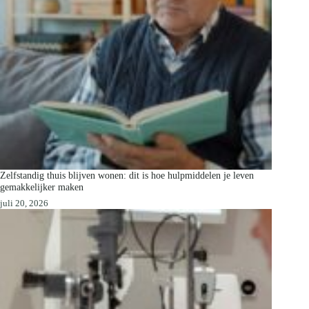
Zelfstandig thuis blijven wonen: dit is hoe hulpmiddelen je leven
gemakkelijker maken
juli 20, 2026