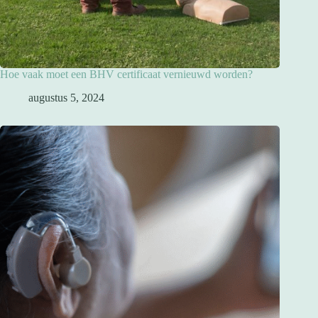
Hoe vaak moet een BHV certificaat vernieuwd worden?
augustus 5, 2024