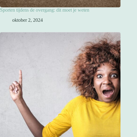
Sporten tijdens de overgang: dit moet je weten
oktober 2, 2024