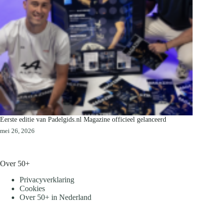
Eerste editie van Padelgids.nl Magazine officieel gelanceerd
mei 26, 2026
Over 50+
Privacyverklaring
Cookies
Over 50+ in Nederland