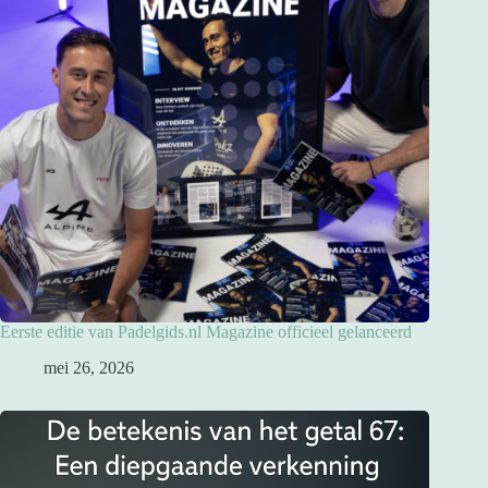
Eerste editie van Padelgids.nl Magazine officieel gelanceerd
mei 26, 2026