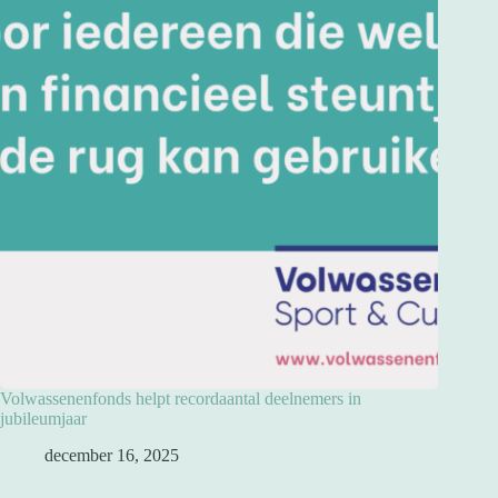
Volwassenenfonds helpt recordaantal deelnemers in
jubileumjaar
december 16, 2025