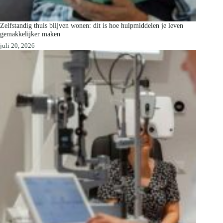
Zelfstandig thuis blijven wonen: dit is hoe hulpmiddelen je leven
gemakkelijker maken
juli 20, 2026