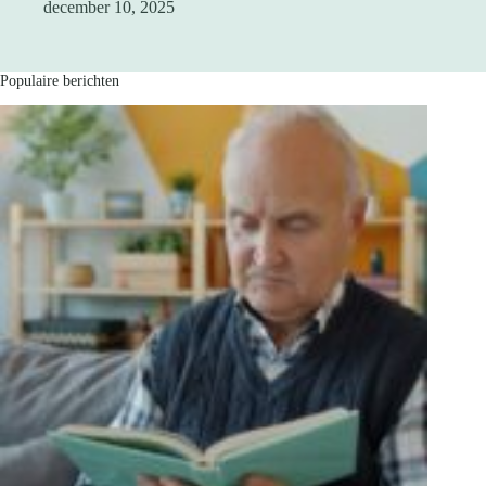
december 10, 2025
Populaire berichten