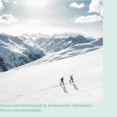
Sneeuwzekerheid bepaalt de kerstvakantie: Alpenregio’s
blijven topbestemmingen