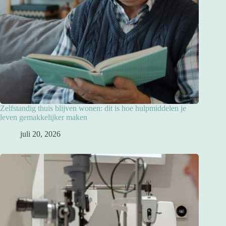
Zelfstandig thuis blijven wonen: dit is hoe hulpmiddelen je
leven gemakkelijker maken
juli 20, 2026