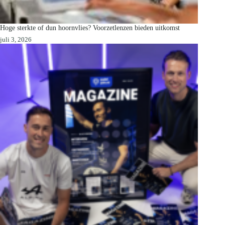
Hoge sterkte of dun hoornvlies? Voorzetlenzen bieden uitkomst
juli 3, 2026