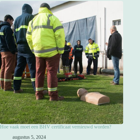
Hoe vaak moet een BHV certificaat vernieuwd worden?
augustus 5, 2024