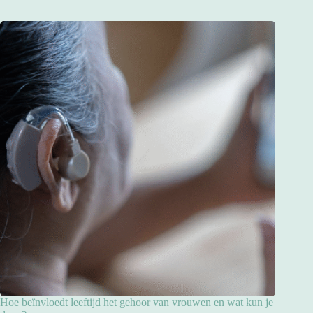
Hoe beïnvloedt leeftijd het gehoor van vrouwen en wat kun je