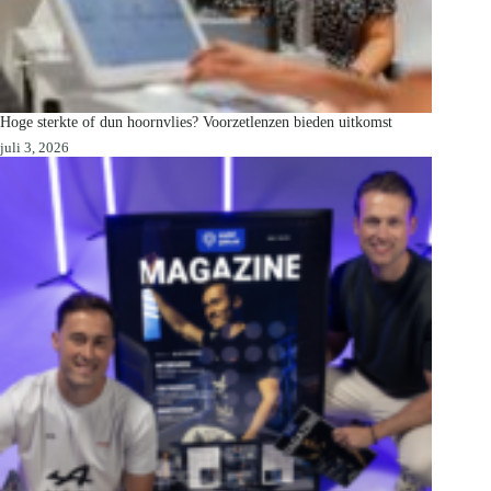
Hoge sterkte of dun hoornvlies? Voorzetlenzen bieden uitkomst
juli 3, 2026