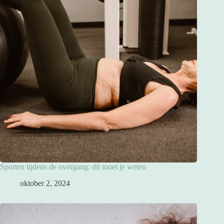
Sporten tijdens de overgang: dit moet je weten
oktober 2, 2024