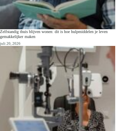
Zelfstandig thuis blijven wonen: dit is hoe hulpmiddelen je leven
gemakkelijker maken
juli 20, 2026