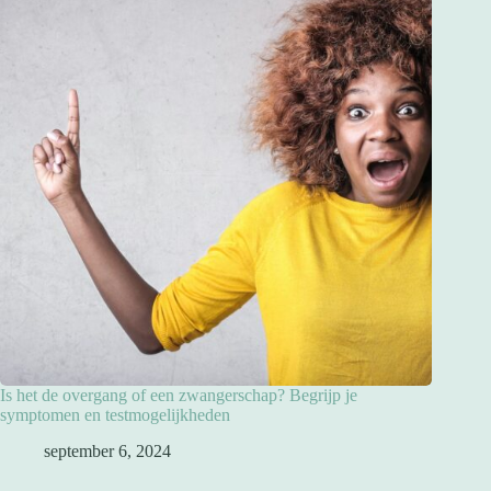
Is het de overgang of een zwangerschap? Begrijp je
symptomen en testmogelijkheden
september 6, 2024