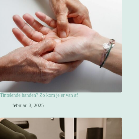
Tintelende handen? Zo kom je er van af
februari 3, 2025