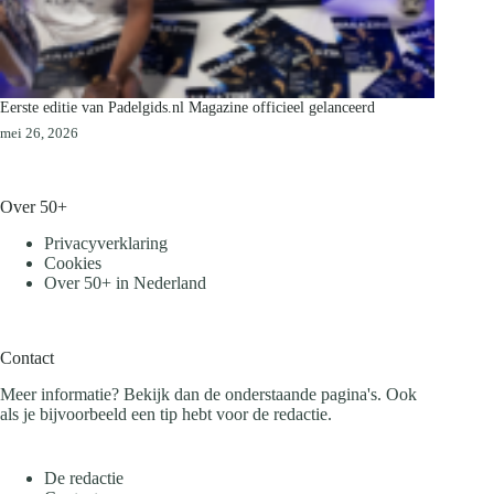
Eerste editie van Padelgids.nl Magazine officieel gelanceerd
mei 26, 2026
Over 50+
Privacyverklaring
Cookies
Over 50+ in Nederland
Contact
Meer informatie? Bekijk dan de onderstaande pagina's. Ook
als je bijvoorbeeld een tip hebt voor de redactie.
De redactie