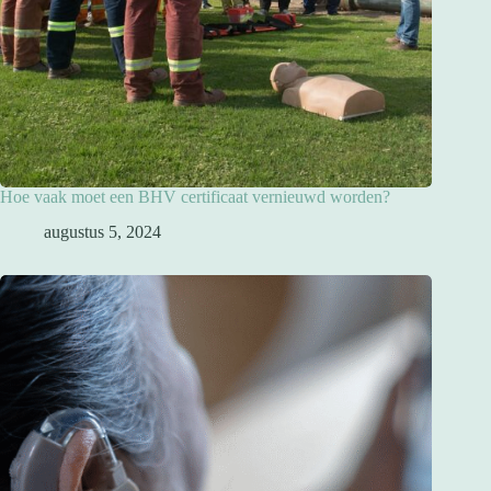
Hoe vaak moet een BHV certificaat vernieuwd worden?
augustus 5, 2024