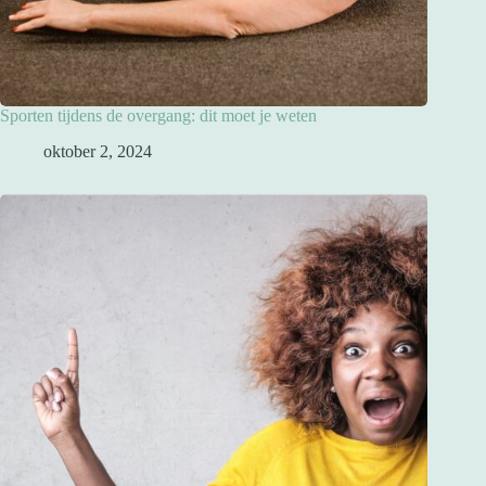
Sporten tijdens de overgang: dit moet je weten
oktober 2, 2024