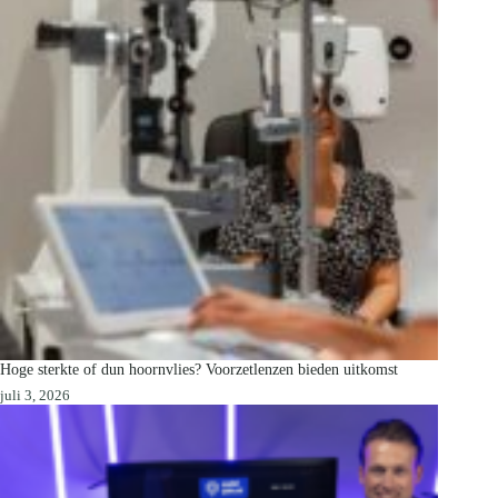
Hoge sterkte of dun hoornvlies? Voorzetlenzen bieden uitkomst
juli 3, 2026