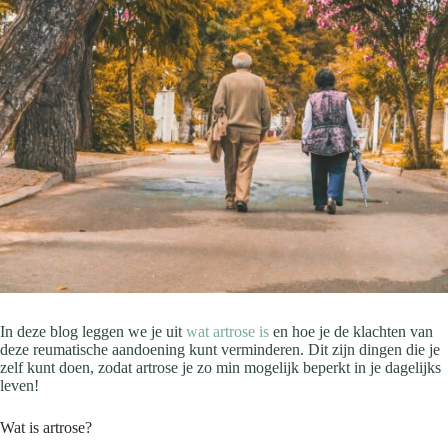
In deze blog leggen we je uit
wat artrose is
en hoe je de klachten van
deze reumatische aandoening kunt verminderen. Dit zijn dingen die je
zelf kunt doen, zodat artrose je zo min mogelijk beperkt in je dagelijks
leven!
Wat is artrose?