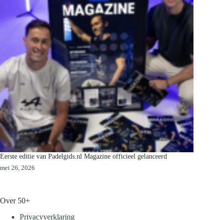
Eerste editie van Padelgids.nl Magazine officieel gelanceerd
mei 26, 2026
Over 50+
Privacyverklaring