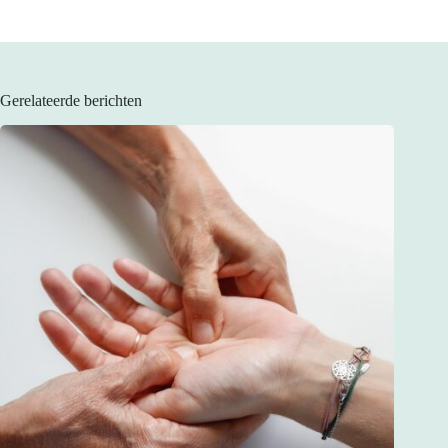
Gerelateerde berichten