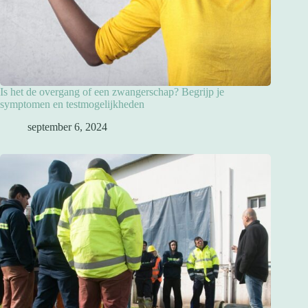
Is het de overgang of een zwangerschap? Begrijp je
symptomen en testmogelijkheden
september 6, 2024