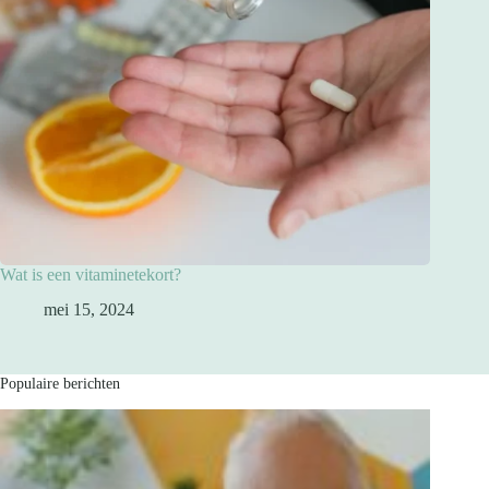
Wat is een vitaminetekort?
mei 15, 2024
Populaire berichten