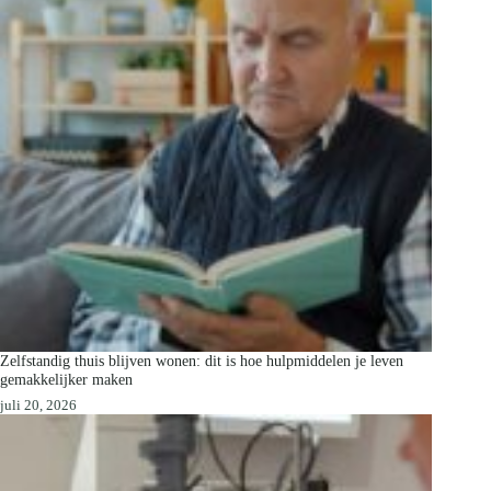
Zelfstandig thuis blijven wonen: dit is hoe hulpmiddelen je leven
gemakkelijker maken
juli 20, 2026