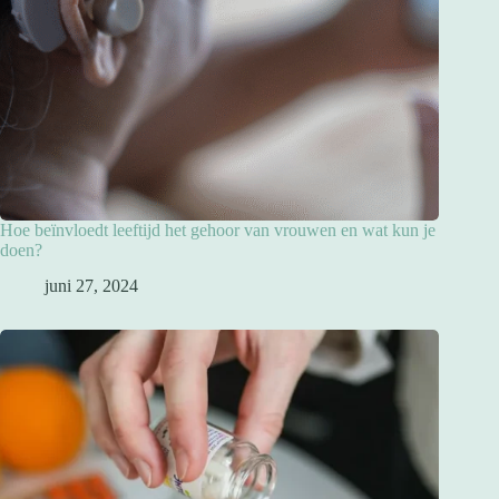
Hoe beïnvloedt leeftijd het gehoor van vrouwen en wat kun je
doen?
juni 27, 2024