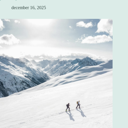
december 16, 2025