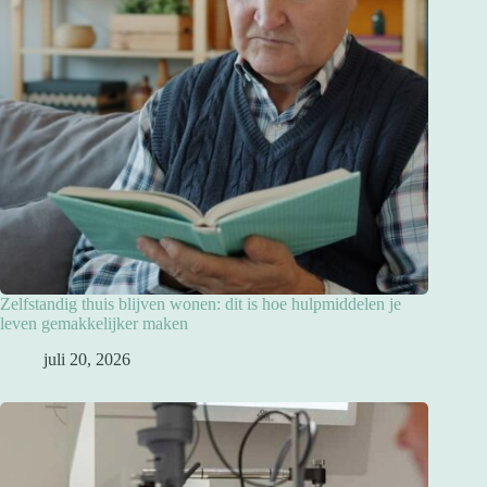
Zelfstandig thuis blijven wonen: dit is hoe hulpmiddelen je
leven gemakkelijker maken
juli 20, 2026