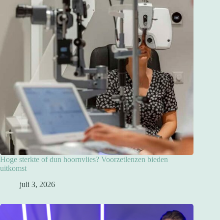
Hoge sterkte of dun hoornvlies? Voorzetlenzen bieden
uitkomst
juli 3, 2026