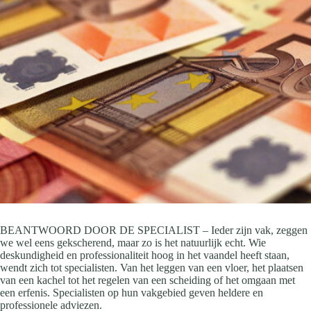
BEANTWOORD DOOR DE SPECIALIST – Ieder zijn vak, zeggen
we wel eens gekscherend, maar zo is het natuurlijk echt. Wie
deskundigheid en professionaliteit hoog in het vaandel heeft staan,
wendt zich tot specialisten. Van het leggen van een vloer, het plaatsen
van een kachel tot het regelen van een scheiding of het omgaan met
een erfenis. Specialisten op hun vakgebied geven heldere en
professionele adviezen.