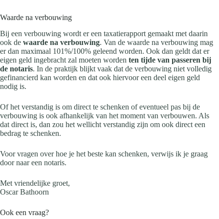
Waarde na verbouwing
Bij een verbouwing wordt er een taxatierapport gemaakt met daarin
ook de
waarde na verbouwing
. Van de waarde na verbouwing mag
er dan maximaal 101%/100% geleend worden. Ook dan geldt dat er
eigen geld ingebracht zal moeten worden
ten tijde van passeren bij
de notaris
. In de praktijk blijkt vaak dat de verbouwing niet volledig
gefinancierd kan worden en dat ook hiervoor een deel eigen geld
nodig is.
Of het verstandig is om direct te schenken of eventueel pas bij de
verbouwing is ook afhankelijk van het moment van verbouwen. Als
dat direct is, dan zou het wellicht verstandig zijn om ook direct een
bedrag te schenken.
Voor vragen over hoe je het beste kan schenken, verwijs ik je graag
door naar een notaris.
Met vriendelijke groet,
Oscar Bathoorn
Ook een vraag?