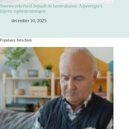
Sneeuwzekerheid bepaalt de kerstvakantie: Alpenregio’s
blijven topbestemmingen
december 10, 2025
Populaire berichten