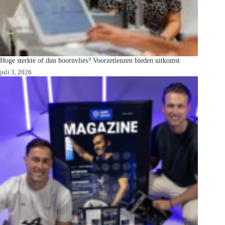
Hoge sterkte of dun hoornvlies? Voorzetlenzen bieden uitkomst
juli 3, 2026